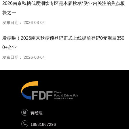
2026南京秋糖低度潮饮专区是本届秋糖*受业内关注的焦点板
块之一
发布日期：
2026-08-04
发糖啦！2026南京秋糖预登记正式上线提前登记0元观展350
0+企业
发布日期：
2026-08-04
蒋经理
18581867296