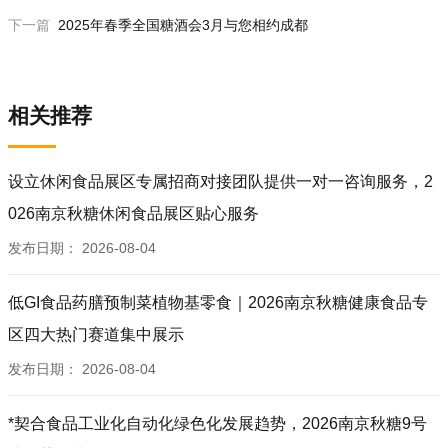
下一篇
2025年春季全国糖酒会3月与您相约成都‌
相关推荐
设立休闲食品展区专属招商对接团队提供一对一咨询服务，2
026南京秋糖休闲食品展区贴心服务
发布日期：
2026-08-04
低GI食品药膳预制菜植物基零食｜2026南京秋糖健康食品专
区四大热门赛道集中展示
发布日期：
2026-08-04
*契合食品工业化自动化绿色化发展趋势，2026南京秋糖9号