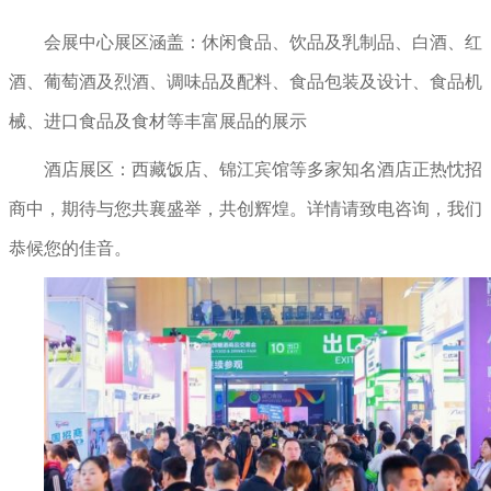
会展中心展区涵盖：
休闲食品、饮品及乳制品、
白酒、红
酒、葡萄酒及烈酒、调味品及配料、食品包装及设计、食品机
械、进口食品及食材等丰富展品
的展示
酒店展区：西藏饭店、锦江宾馆等多家知名酒店正热忱招
商中，期待与您共襄盛举，共创辉煌。详情请致电咨询，我们
恭候您的佳音。