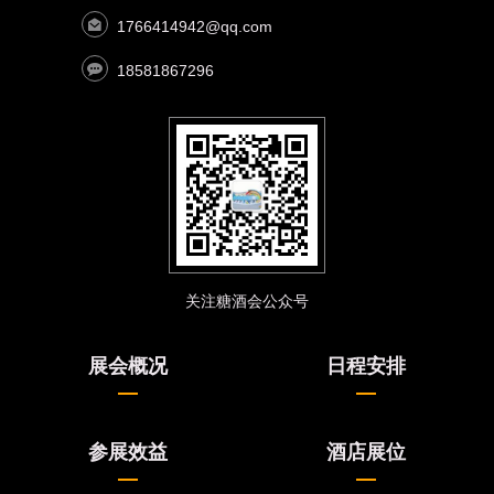
1766414942@qq.com
18581867296
关注糖酒会公众号
展会概况
日程安排
参展效益
酒店展位