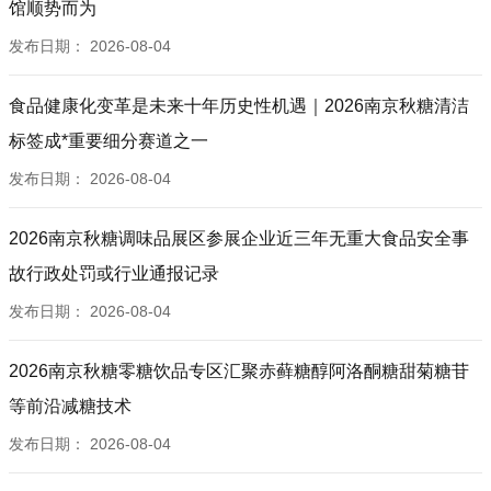
馆顺势而为
发布日期：
2026-08-04
食品健康化变革是未来十年历史性机遇｜2026南京秋糖清洁
标签成*重要细分赛道之一
发布日期：
2026-08-04
2026南京秋糖调味品展区参展企业近三年无重大食品安全事
故行政处罚或行业通报记录
发布日期：
2026-08-04
2026南京秋糖零糖饮品专区汇聚赤藓糖醇阿洛酮糖甜菊糖苷
等前沿减糖技术
发布日期：
2026-08-04