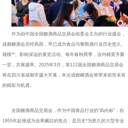
作为由中国全国糖酒商品交易会组委会主办的行业盛会，
成都糖酒会历经风雨，早已成为食品与葡萄酒行业历史悠久、
规模**、影响深远的展览活动。每年春秋两季，业内精英齐聚
一堂，共襄盛举。2025年3月，第112届全国糖酒商品交易会
将在四川省成都市盛大开幕，本次成都糖酒会将带来前所未有
的精彩与机遇。
全国糖酒商品交易会，作为中国食品行业的“风向标”，自
1955年起便成为业界瞩目的焦点，是历史*为悠久的大型专业