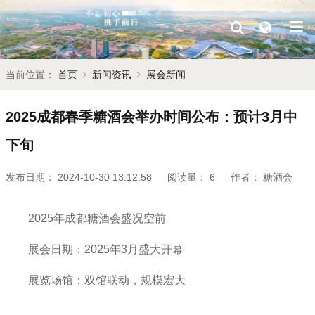
当前位置：
首页
新闻资讯
展会新闻
2025成都春季糖酒会举办时间公布：预计3月中
下旬‌
发布日期：
2024-10-30 13:12:58
阅读量：
6
作者：
糖酒会
2025年成都糖酒会盛况空前
展会日期：2025年3月盛大开幕
展览场馆：双馆联动，规模宏大