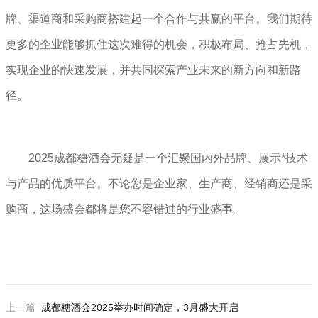
牌、渠道商和采购商搭建起一个合作与共赢的平台。我们期待
更多的企业能够抓住这次难得的机会，积极布局、抢占先机，
实现企业的快速发展，并共同探索产业未来的新方向和新路
径。
2025成都糖酒会无疑是一个汇聚国内外品牌、展示*技术
与产品的优质平台。不论您是企业家、生产商、经销商还是采
购商，这场盛会都将是您不容错过的行业盛事。
上一篇
成都糖酒会2025举办时间确定，3月盛大开启‌