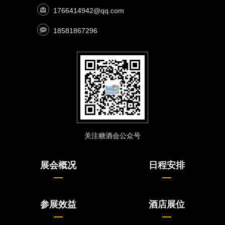
1766414942@qq.com
18581867296
关注糖酒会公众号
展会概况
日程安排
参展效益
酒店展位