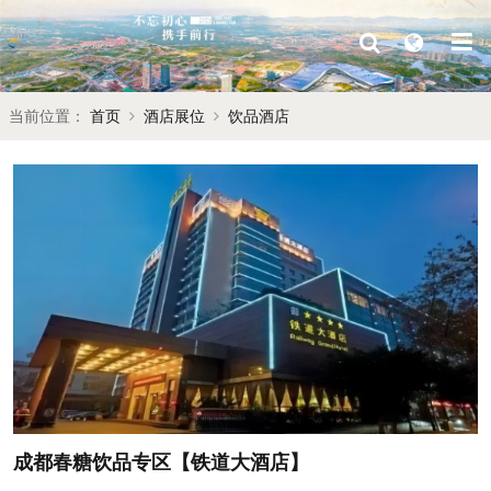
当前位置：
首页
酒店展位
饮品酒店
成都春糖饮品专区【铁道大酒店】