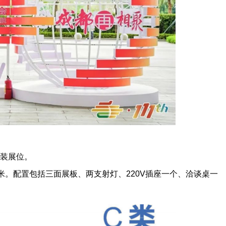
装展位。
9平方米。配置包括三面展板、两支射灯、220V插座一个、洽谈桌一