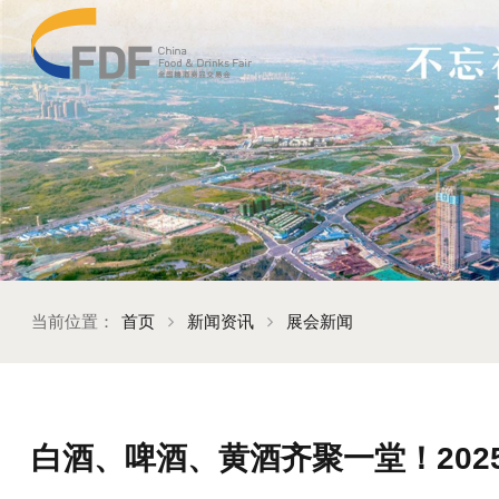
当前位置：
首页
新闻资讯
展会新闻
白酒、啤酒、黄酒齐聚一堂！20