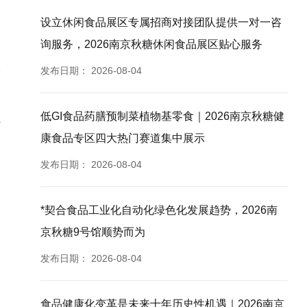
设立休闲食品展区专属招商对接团队提供一对一咨
询服务，2026南京秋糖休闲食品展区贴心服务
发布日期：
2026-08-04
低GI食品药膳预制菜植物基零食｜2026南京秋糖健
传
康食品专区四大热门赛道集中展示
发布日期：
2026-08-04
*契合食品工业化自动化绿色化发展趋势，2026南
京秋糖9号馆顺势而为
发布日期：
2026-08-04
食品健康化变革是未来十年历史性机遇｜2026南京