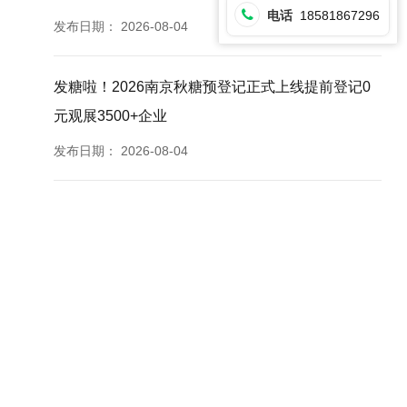
电话
18581867296
发布日期：
2026-08-04
发糖啦！2026南京秋糖预登记正式上线提前登记0
元观展3500+企业
发布日期：
2026-08-04