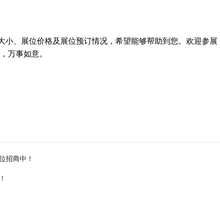
展位大小、展位价格及展位预订情况，希望能够帮助到您。欢迎参展
，万事如意。
展位招商中！
！