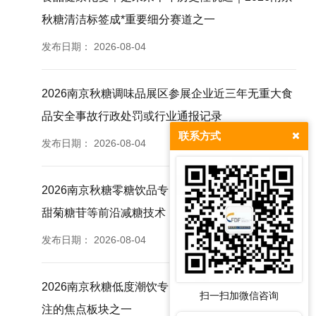
秋糖清洁标签成*重要细分赛道之一
发布日期：
2026-08-04
2026南京秋糖调味品展区参展企业近三年无重大食
品安全事故行政处罚或行业通报记录
联系方式
发布日期：
2026-08-04
2026南京秋糖零糖饮品专区汇聚赤藓糖醇阿洛酮糖
甜菊糖苷等前沿减糖技术
发布日期：
2026-08-04
2026南京秋糖低度潮饮专区是本届秋糖*受业内关
扫一扫加微信咨询
注的焦点板块之一