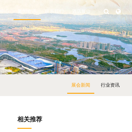
中心
新闻资讯
联系我们
酒店展位
展会新闻
行业资讯
相关推荐