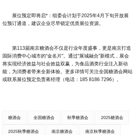
展位预定即将启*：组委会计划于2025年4月下旬开放展
位预订通道，建议企业尽早锁定优质展位资源。
第113届南京糖酒会不仅是行业年度盛事，更是南京打造
国际消费中心城市的“金名片”。通过“展城融合”新模式，展会
将实现经济效益与社会效益双赢，为食品酒类行业注入新动
能，为消费者带来全新体验。更多详情可关注全国糖酒会网站
或联系展位预定负责蒋经理（电话：185 8186 7296）。
糖酒会
全国糖酒会
秋季糖酒会
2025糖酒会
2025秋季糖酒会
南京糖酒会
南京秋季糖酒会