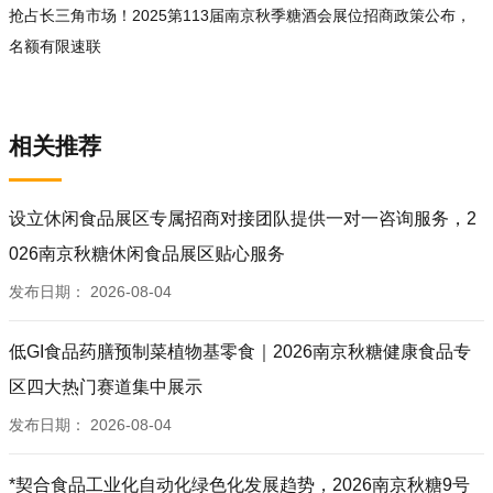
抢占长三角市场！2025第113届南京秋季糖酒会展位招商政策公布，
名额有限速联
相关推荐
设立休闲食品展区专属招商对接团队提供一对一咨询服务，2
026南京秋糖休闲食品展区贴心服务
发布日期：
2026-08-04
低GI食品药膳预制菜植物基零食｜2026南京秋糖健康食品专
区四大热门赛道集中展示
发布日期：
2026-08-04
*契合食品工业化自动化绿色化发展趋势，2026南京秋糖9号