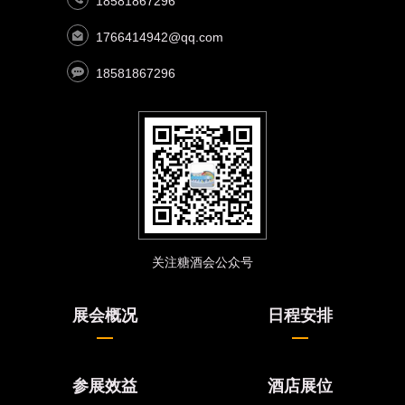
18581867296
1766414942@qq.com
18581867296
关注糖酒会公众号
展会概况
日程安排
参展效益
酒店展位