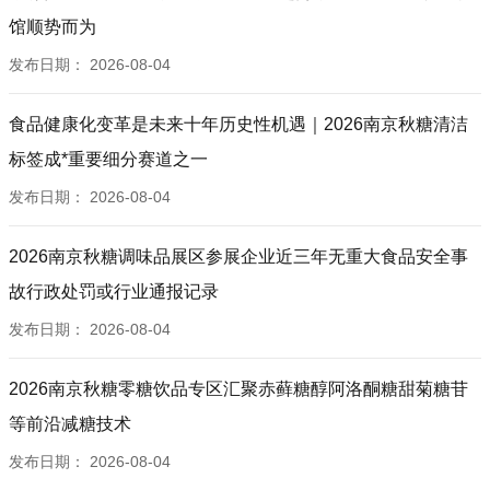
馆顺势而为
发布日期：
2026-08-04
食品健康化变革是未来十年历史性机遇｜2026南京秋糖清洁
标签成*重要细分赛道之一
发布日期：
2026-08-04
2026南京秋糖调味品展区参展企业近三年无重大食品安全事
故行政处罚或行业通报记录
发布日期：
2026-08-04
2026南京秋糖零糖饮品专区汇聚赤藓糖醇阿洛酮糖甜菊糖苷
等前沿减糖技术
发布日期：
2026-08-04