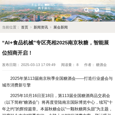
当前位置：
首页
新闻资讯
展会新闻
“AI+食品机械”专区亮相2025南京秋糖，智能展
位招商开启！
发布日期：
2025-03-13 17:09:49
阅读量：
8
作者：
糖酒会
2025年第113届南京秋季全国糖酒会
——打造行业盛会与
城市消费新引擎
2025年10月16日至18日，第113届全国糖酒商品交易会
（以下简称“糖酒会”）将再度登陆南京国际博览中心，续写“十
年之约”的辉煌篇章。本届秋糖会以“一颗秋糖两头甜”为主题，