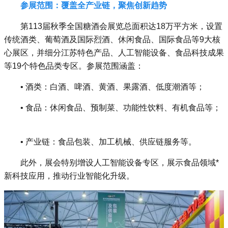
参展范围：覆盖全产业链，聚焦创新趋势
第113届秋季全国糖酒会展览总面积达18万平方米，设置
传统酒类、葡萄酒及国际烈酒、休闲食品、国际食品等9大核
心展区，并细分江苏特色产品、人工智能设备、食品科技成果
等19个特色品类专区。参展范围涵盖：
• 酒类：白酒、啤酒、黄酒、果露酒、低度潮酒等；
• 食品：休闲食品、预制菜、功能性饮料、有机食品等；
• 产业链：食品包装、加工机械、供应链服务等。
此外，展会特别增设人工智能设备专区，展示食品领域*
新科技应用，推动行业智能化升级。