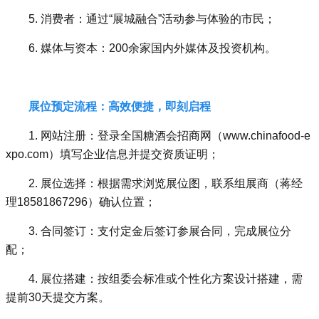
5. 消费者：通过“展城融合”活动参与体验的市民；
6. 媒体与资本：200余家国内外媒体及投资机构。
展位预定流程：高效便捷，即刻启程
1. 网站注册：登录全国糖酒会招商网（www.chinafood-e
xpo.com）填写企业信息并提交资质证明；
2. 展位选择：根据需求浏览展位图，联系组展商（蒋经
理18581867296）确认位置；
3. 合同签订：支付定金后签订参展合同，完成展位分
配；
4. 展位搭建：按组委会标准或个性化方案设计搭建，需
提前30天提交方案。