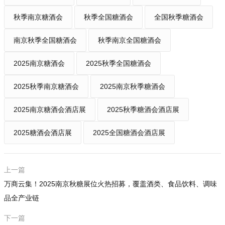
秋季南京糖酒会
秋季全国糖酒会
全国秋季糖酒会
南京秋季全国糖酒会
秋季南京全国糖酒会
2025南京糖酒会
2025秋季全国糖酒会
2025秋季南京糖酒会
2025南京秋季糖酒会
2025南京糖酒会酒店展
2025秋季糖酒会酒店展
2025糖酒会酒店展
2025全国糖酒会酒店展
上一篇
万商云集！2025南京秋糖展位火热招募，覆盖酒类、食品饮料、调味
品全产业链
下一篇