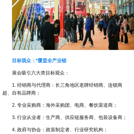
目标观众：*覆盖全产业链
展会吸引六大类目标观众：
1. 经销商与代理商：长三角地区老牌经销商、连锁商
超、自有品牌商；
2. 专业采购商：海外采购团、电商、餐饮渠道商；
3. 行业从业者：生产商、供应链服务商、包装设备商；
4. 政府与协会：政策制定者、行业研究机构；