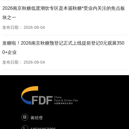
2026南京秋糖低度潮饮专区是本届秋糖*受业内关注的焦点板
块之一
发布日期：
2026-08-04
发糖啦！2026南京秋糖预登记正式上线提前登记0元观展350
0+企业
发布日期：
2026-08-04
蒋经理