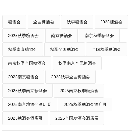
糖酒会
全国糖酒会
秋季糖酒会
2025糖酒会
2025秋季糖酒会
南京糖酒会
南京秋季糖酒会
秋季南京糖酒会
秋季全国糖酒会
全国秋季糖酒会
南京秋季全国糖酒会
秋季南京全国糖酒会
2025南京糖酒会
2025秋季全国糖酒会
2025秋季南京糖酒会
2025南京秋季糖酒会
2025南京糖酒会酒店展
2025秋季糖酒会酒店展
2025糖酒会酒店展
2025全国糖酒会酒店展