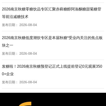
2026南京秋糖零糖饮品专区汇聚赤藓糖醇阿洛酮糖甜菊糖苷
等前沿减糖技术
发布日期：
2026-08-04
2026南京秋糖低度潮饮专区是本届秋糖*受业内关注的焦点板
块之一
发布日期：
2026-08-04
发糖啦！2026南京秋糖预登记正式上线提前登记0元观展350
0+企业
发布日期：
2026-08-04