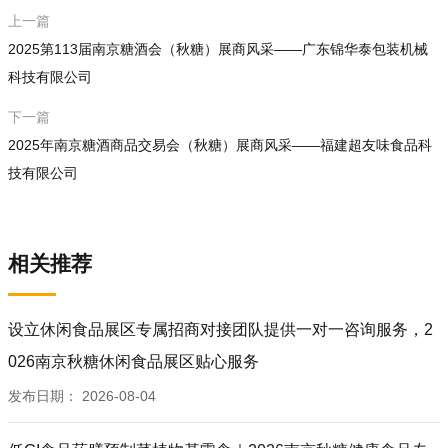
上一篇
2025第113届南京糖酒会（秋糖）展商风采——广东锦华泰包装机械
科技有限公司
下一篇
2025年南京糖酒商品交易会（秋糖）展商风采——福建超友味食品科
技有限公司
相关推荐
设立休闲食品展区专属招商对接团队提供一对一咨询服务，2
026南京秋糖休闲食品展区贴心服务
发布日期：
2026-08-04