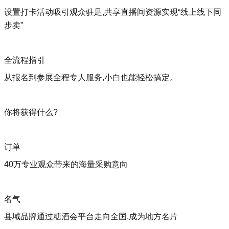
设置打卡活动吸引观众驻足,共享直播间资源实现“线上线下同
步卖”
全流程指引
从报名到参展全程专人服务,小白也能轻松搞定。
你将获得什么?
订单
40万专业观众带来的海量采购意向
名气
县域品牌通过糖酒会平台走向全国,成为地方名片