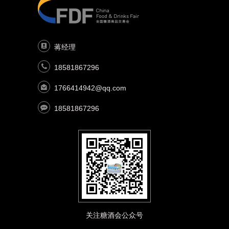
蒋经理
18581867296
1766414942@qq.com
18581867296
关注糖酒会公众号