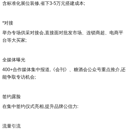
含标准化展位装修,省下3-5万元搭建成本;
*对接
举办专场供采对接会,直接面对批发市场、连锁商超、电商平
台等大买家;
全媒体曝光
400+合作媒体集中报道,《会刊》、糖酒会公众号重点推介,还
能争取专访机会;
签约露脸
在集中签约仪式亮相,提升品牌公信力:
流量引流