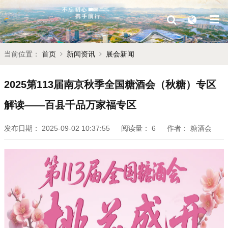
当前位置：
首页
新闻资讯
展会新闻
2025第113届南京秋季全国糖酒会（秋糖）专区
解读——百县千品万家福专区
发布日期：
2025-09-02 10:37:55
阅读量：
6
作者：
糖酒会