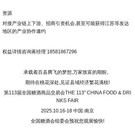
资源
对接产业链上下游、招商引资机会,甚至可能获得江苏等发达
地区的产业协作邀约
权益详情咨询蒋经理 18581867296
承载着百县腾飞的梦想,万家致富的期盼。
期待在桃花深处,见证县域经济繁花满枝!
第113届全国糖酒商品交易会THE 113” CHINA FOOD & DRI
NKS FAIR
2025.10.16-18 中国·南京
全国糖酒会组委会预祝您观展愉快!