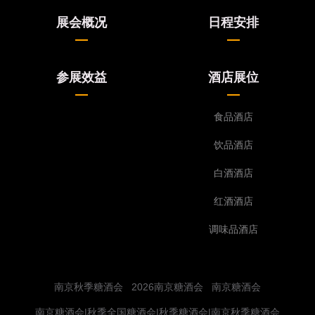
展会概况
日程安排
参展效益
酒店展位
食品酒店
饮品酒店
白酒酒店
红酒酒店
调味品酒店
南京秋季糖酒会
2026南京糖酒会
南京糖酒会
南京糖酒会|秋季全国糖酒会|秋季糖酒会|南京秋季糖酒会