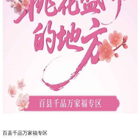
百县千品万家福专区