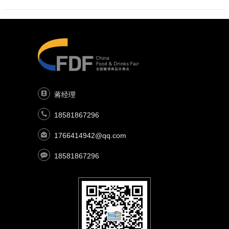
蒋经理
18581867296
1766414942@qq.com
18581867296