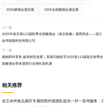
2025糖酒会酒店展
2025全国糖酒会酒店展
上一篇
2025年南京第113届秋季全国糖酒会（南京秋糖）展商风采——浙江
金鸿智能科技有限公司
下一篇
拥抱即时零售 破局转型迷雾｜美团闪购联手2025第113届南京秋季全
国糖酒会带来酒类行业增长新机遇
相关推荐
设立休闲食品展区专属招商对接团队提供一对一咨询服务，2