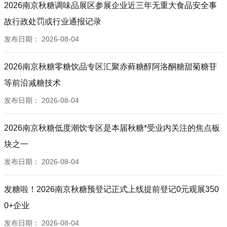
2026南京秋糖调味品展区参展企业近三年无重大食品安全事
故行政处罚或行业通报记录
发布日期：
2026-08-04
2026南京秋糖零糖饮品专区汇聚赤藓糖醇阿洛酮糖甜菊糖苷
等前沿减糖技术
发布日期：
2026-08-04
2026南京秋糖低度潮饮专区是本届秋糖*受业内关注的焦点板
块之一
发布日期：
2026-08-04
发糖啦！2026南京秋糖预登记正式上线提前登记0元观展350
0+企业
发布日期：
2026-08-04