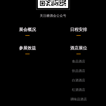
关注糖酒会公众号
展会概况
日程安排
参展效益
酒店展位
食品酒店
饮品酒店
白酒酒店
红酒酒店
调味品酒店