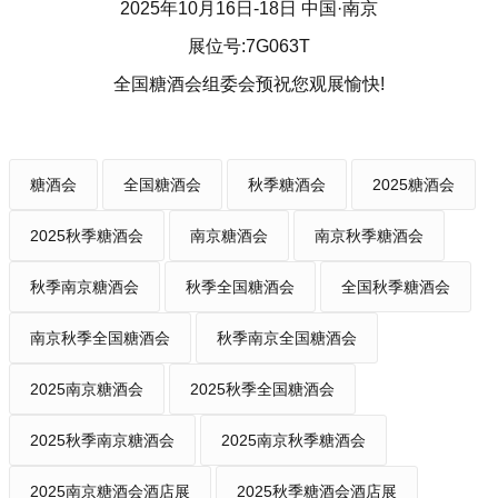
2025年10月16日-18日 中国·南京
展位号:7G063T
全国糖酒会组委会预祝您观展愉快!
糖酒会
全国糖酒会
秋季糖酒会
2025糖酒会
2025秋季糖酒会
南京糖酒会
南京秋季糖酒会
秋季南京糖酒会
秋季全国糖酒会
全国秋季糖酒会
南京秋季全国糖酒会
秋季南京全国糖酒会
2025南京糖酒会
2025秋季全国糖酒会
2025秋季南京糖酒会
2025南京秋季糖酒会
2025南京糖酒会酒店展
2025秋季糖酒会酒店展