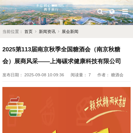
当前位置：
首页
新闻资讯
展会新闻
2025第113届南京秋季全国糖酒会（南京秋糖
会）展商风采——上海碳求健康科技有限公司
发布日期：
2025-09-08 10:09:36
阅读量：
7
作者：
糖酒会