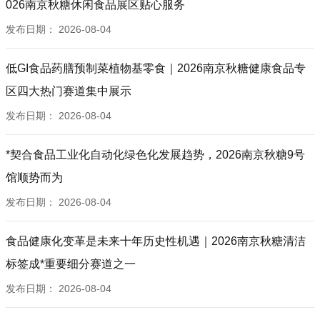
026南京秋糖休闲食品展区贴心服务
发布日期：
2026-08-04
低GI食品药膳预制菜植物基零食｜2026南京秋糖健康食品专
区四大热门赛道集中展示
发布日期：
2026-08-04
*契合食品工业化自动化绿色化发展趋势，2026南京秋糖9号
馆顺势而为
发布日期：
2026-08-04
食品健康化变革是未来十年历史性机遇｜2026南京秋糖清洁
标签成*重要细分赛道之一
发布日期：
2026-08-04