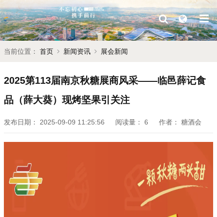
当前位置：
首页
新闻资讯
展会新闻
2025第113届南京秋糖展商风采——临邑薛记食
品（薛大葵）现烤坚果引关注
发布日期：
2025-09-09 11:25:56
阅读量：
6
作者：
糖酒会