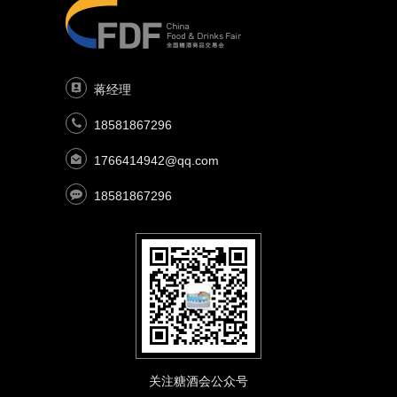
蒋经理
18581867296
1766414942@qq.com
18581867296
关注糖酒会公众号