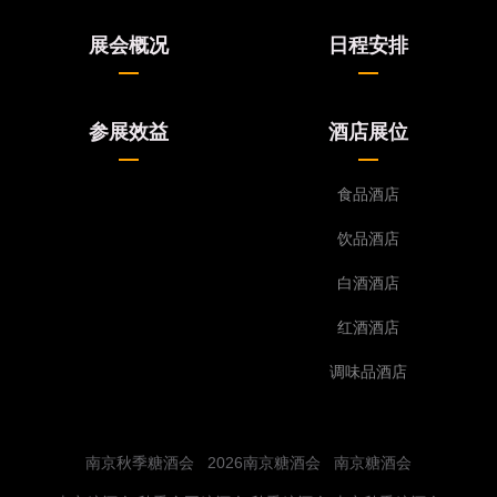
展会概况
日程安排
参展效益
酒店展位
食品酒店
饮品酒店
白酒酒店
红酒酒店
调味品酒店
南京秋季糖酒会
2026南京糖酒会
南京糖酒会