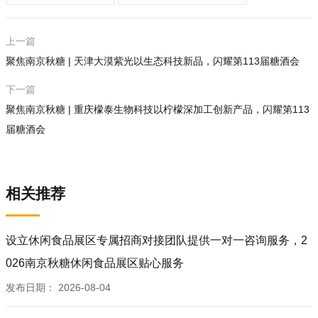
上一篇
聚焦南京秋糖 | 天津大漠紫光以生态科技新品，闪耀第113届糖酒会
下一篇
聚焦南京秋糖 | 重庆檬泰生物科技以柠檬深加工创新产品，闪耀第113
届糖酒会
相关推荐
设立休闲食品展区专属招商对接团队提供一对一咨询服务，2
026南京秋糖休闲食品展区贴心服务
发布日期：
2026-08-04