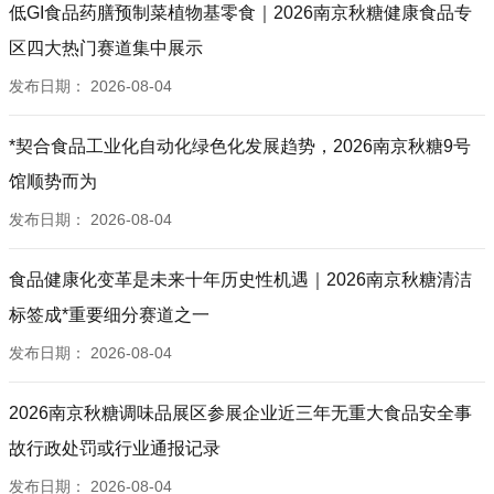
低GI食品药膳预制菜植物基零食｜2026南京秋糖健康食品专
区四大热门赛道集中展示
发布日期：
2026-08-04
*契合食品工业化自动化绿色化发展趋势，2026南京秋糖9号
馆顺势而为
发布日期：
2026-08-04
食品健康化变革是未来十年历史性机遇｜2026南京秋糖清洁
标签成*重要细分赛道之一
发布日期：
2026-08-04
2026南京秋糖调味品展区参展企业近三年无重大食品安全事
故行政处罚或行业通报记录
发布日期：
2026-08-04