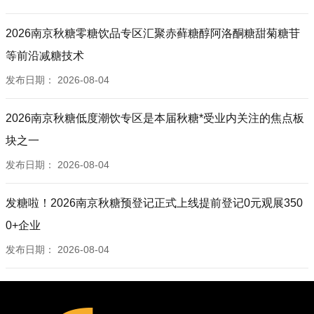
2026南京秋糖零糖饮品专区汇聚赤藓糖醇阿洛酮糖甜菊糖苷
等前沿减糖技术
发布日期：
2026-08-04
2026南京秋糖低度潮饮专区是本届秋糖*受业内关注的焦点板
块之一
发布日期：
2026-08-04
发糖啦！2026南京秋糖预登记正式上线提前登记0元观展350
0+企业
发布日期：
2026-08-04