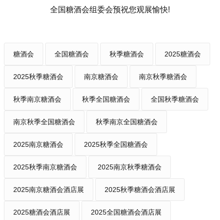
全国糖酒会组委会预祝您观展愉快!
糖酒会
全国糖酒会
秋季糖酒会
2025糖酒会
2025秋季糖酒会
南京糖酒会
南京秋季糖酒会
秋季南京糖酒会
秋季全国糖酒会
全国秋季糖酒会
南京秋季全国糖酒会
秋季南京全国糖酒会
2025南京糖酒会
2025秋季全国糖酒会
2025秋季南京糖酒会
2025南京秋季糖酒会
2025南京糖酒会酒店展
2025秋季糖酒会酒店展
2025糖酒会酒店展
2025全国糖酒会酒店展