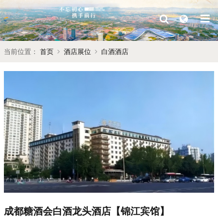
当前位置：
首页
酒店展位
白酒酒店
成都糖酒会白酒龙头酒店【锦江宾馆】