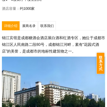
酒店容量：
约1000家
详细介绍
展商名录
联系我们
锦江宾馆是成都糖酒会酒店展白酒和红酒专区，她位于成都市
锦江区人民南路二段80号，成都锦江河畔，素有“花园式酒
店”的美誉，是成都市的地标性建筑物之一。
联
系
方
式