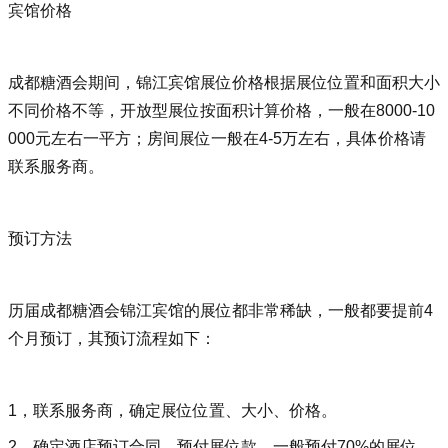
宾馆价格
成都糖酒会期间，锦江宾馆展位价格根据展位位置和面积大小
不同价格不等，开放型展位按面积计算价格，一般在8000-10
000元左右一平方；房间展位一般在4-5万左右，具体价格请
联系服务商。
预订方法
历届成都糖酒会锦江宾馆的展位都非常稀缺，一般都要提前4
个月预订，其预订流程如下：
1‍，联系服务商‍‍，确定展位位置、大小、价格。
2，确定酒店预订合同，预付展位款，一般预付70%的展位