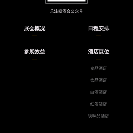
关注糖酒会公众号
展会概况
日程安排
参展效益
酒店展位
食品酒店
饮品酒店
白酒酒店
红酒酒店
调味品酒店