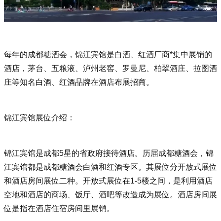
每年的成都糖酒会，锦江宾馆是白酒、红酒厂商*集中展销的
酒店，茅台、五粮液、泸州老窖、罗曼尼、柏翠酒庄、拉图酒
庄等知名白酒、红酒品牌在酒店布展招商。
锦江宾馆展位介绍：
锦江宾馆是成都5星的省政府接待酒店。历届成都糖酒会，锦
江宾馆都是成都糖酒会白酒和红酒专区。其展位分开放式展位
和酒店房间展位二种。开放式展位在1-5楼之间，是利用酒店
空地和酒店的商场、饭厅、酒吧等改造成为展位。酒店房间展
位是指在酒店住宿房间里展销。