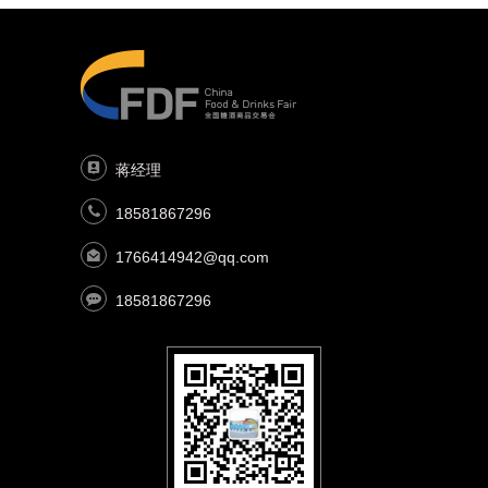
蒋经理
18581867296
1766414942@qq.com
18581867296