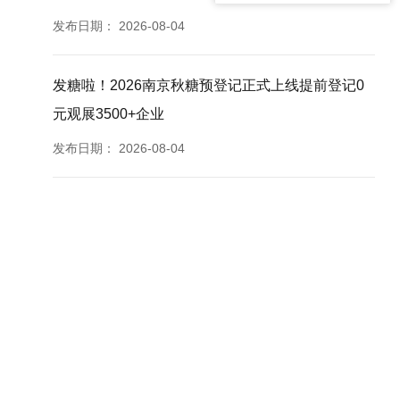
发布日期：
2026-08-04
发糖啦！2026南京秋糖预登记正式上线提前登记0
元观展3500+企业
发布日期：
2026-08-04