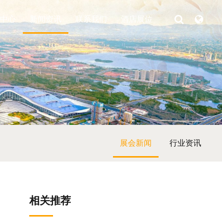
中心
新闻资讯
联系我们
酒店展位
展会新闻
行业资讯
相关推荐