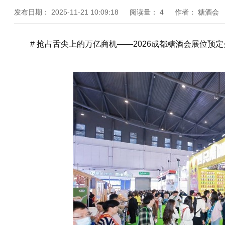
发布日期：
2025-11-21 10:09:18
阅读量：
4
作者：
糖酒会
# 抢占舌尖上的万亿商机——2026成都糖酒会展位预