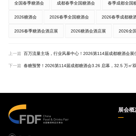
全国春季糖酒会
成都春季全国糖酒会
春季成都全国
2026糖酒会
2026春季全国糖酒会
2026春季成都糖
2026春季糖酒会酒店展
2026糖酒会酒店展
2026
上一篇
百万流量主场，行业风暴中心！2026第114届成都糖酒会展
下一篇
春糖预警！2026第114届成都糖酒会3.26 启幕，32.5 
展会概