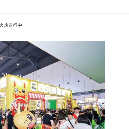
定火热进行中