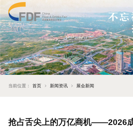
当前位置：
首页
新闻资讯
展会新闻
抢占舌尖上的万亿商机——202