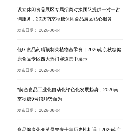
设立休闲食品展区专属招商对接团队提供一对一咨
询服务，2026南京秋糖休闲食品展区贴心服务
发布日期：
2026-08-04
低GI食品药膳预制菜植物基零食｜2026南京秋糖健
康食品专区四大热门赛道集中展示
发布日期：
2026-08-04
*契合食品工业化自动化绿色化发展趋势，2026南
京秋糖9号馆顺势而为
发布日期：
2026-08-04
食品健康化变革是未来十年历史性机遇｜2026南京