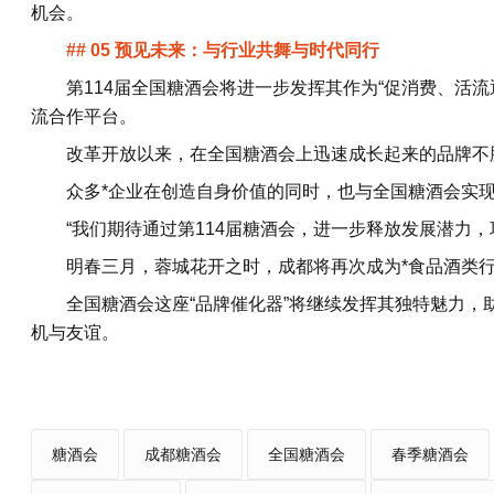
机会。
## 05 预见未来：与行业共舞与时代同行
第114届全国糖酒会将进一步发挥其作为“促消费、活流
流合作平台。
改革开放以来，在全国糖酒会上迅速成长起来的品牌不
众多*企业在创造自身价值的同时，也与全国糖酒会实
“我们期待通过第114届糖酒会，进一步释放发展潜力
明春三月，蓉城花开之时，成都将再次成为*食品酒类
全国糖酒会这座“品牌催化器”将继续发挥其独特魅力
机与友谊。
糖酒会
成都糖酒会
全国糖酒会
春季糖酒会