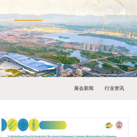
中心
新闻资讯
联系我们
酒店展位
展会新闻
行业资讯