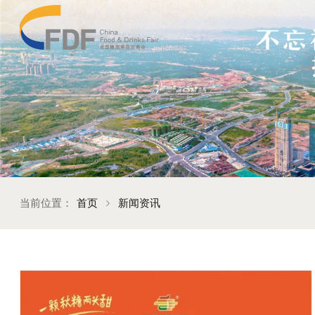
当前位置：
首页
新闻资讯