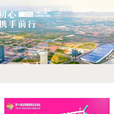
首页
关于展会
展商中心
观众