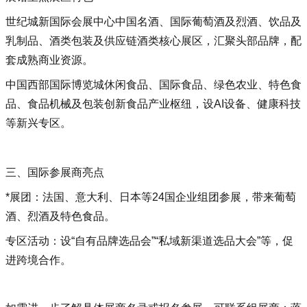
世纪城新国际会展中心‌中国名酒、国际葡萄酒及烈酒、饮品及
乳制品、酒类包装及供应链‌酒类核心展区，汇聚头部品牌，配
套成熟商业资源‌。
中国西部国际博览城‌休闲食品、国际食品、绿色农业、特色食
品、食品机械及包装‌创新食品产业枢纽，设AI设备、健康科技
等新兴专区‌。
三、国际参展商亮点
*展团‌：法国、意大利、日本等24国企业组团参展，带来葡萄
酒、烈酒及特色食品‌。
专区活动‌：设“自有品牌选品会”“私域新渠道选品大会”等，促
进跨境合作‌。