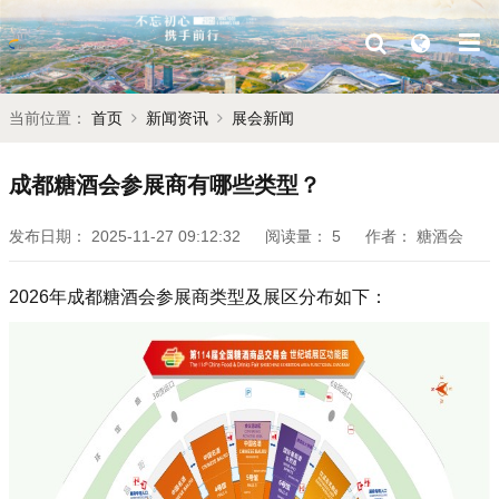
当前位置：
首页
新闻资讯
展会新闻
成都糖酒会参展商有哪些类型？
发布日期：
2025-11-27 09:12:32
阅读量：
5
作者：
糖酒会
2026年成都糖酒会参展商类型及展区分布如下：