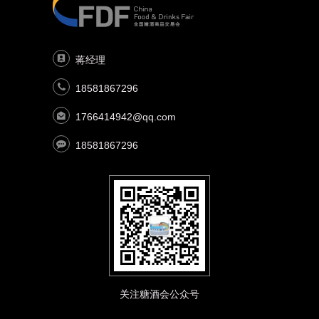
蒋经理
18581867296
1766414942@qq.com
18581867296
关注糖酒会公众号