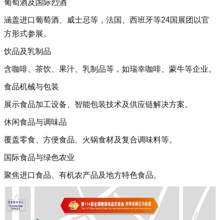
葡萄酒及国际烈酒‌
涵盖进口葡萄酒、威士忌等，法国、西班牙等24国展团以官
方形式参展‌。
饮品及乳制品‌
含咖啡、茶饮、果汁、乳制品等，如瑞幸咖啡、蒙牛等企业‌。
食品机械与包装‌
展示食品加工设备、智能包装技术及供应链解决方案‌。
休闲食品与调味品‌
覆盖零食、方便食品、火锅食材及复合调味料等‌。
国际食品与绿色农业‌
聚焦进口食品、有机农产品及地方特色食品‌。