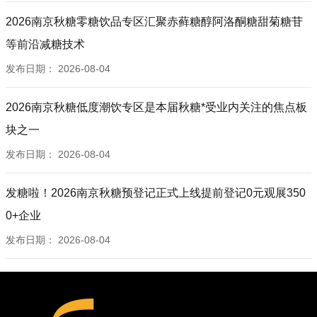
2026南京秋糖零糖饮品专区汇聚赤藓糖醇阿洛酮糖甜菊糖苷
等前沿减糖技术
发布日期：
2026-08-04
2026南京秋糖低度潮饮专区是本届秋糖*受业内关注的焦点板
块之一
发布日期：
2026-08-04
发糖啦！2026南京秋糖预登记正式上线提前登记0元观展350
0+企业
发布日期：
2026-08-04