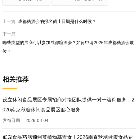
上一篇
成都糖酒会的报名截止日期是什么时候？
下一篇
哪些类型的展商可以参加成都糖酒会？如何申请2026年成都糖酒会展
位？
相关推荐
设立休闲食品展区专属招商对接团队提供一对一咨询服务，2
026南京秋糖休闲食品展区贴心服务
发布日期：
2026-08-04
低GI食品药膳预制菜植物基零食｜2026南京秋糖健康食品专