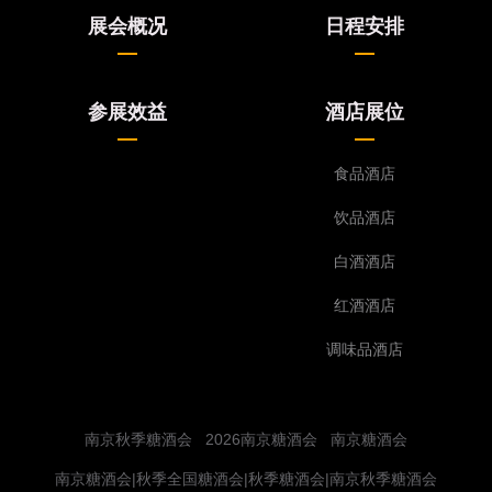
展会概况
日程安排
参展效益
酒店展位
食品酒店
饮品酒店
白酒酒店
红酒酒店
调味品酒店
南京秋季糖酒会
2026南京糖酒会
南京糖酒会
南京糖酒会|秋季全国糖酒会|秋季糖酒会|南京秋季糖酒会