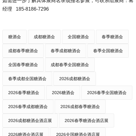
如需进一步了解具体展商名录或报名参展，可联系组展商：蒋
经理 185-8186-7296
糖酒会
成都糖酒会
全国糖酒会
春季糖酒会
成都春季糖酒会
春季成都糖酒会
春季全国糖酒会
全国春季糖酒会
成都春季全国糖酒会
春季成都全国糖酒会
2026成都糖酒会
2026春季糖酒会
2026糖酒会
2026春季全国糖酒会
2026春季成都糖酒会
2026成都春季糖酒会
2026成都糖酒会酒店展
2026春季糖酒会酒店展
2026糖酒会酒店展
2026全国糖酒会酒店展