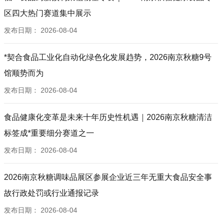
区四大热门赛道集中展示
发布日期：
2026-08-04
*契合食品工业化自动化绿色化发展趋势，2026南京秋糖9号
馆顺势而为
发布日期：
2026-08-04
食品健康化变革是未来十年历史性机遇｜2026南京秋糖清洁
标签成*重要细分赛道之一
发布日期：
2026-08-04
2026南京秋糖调味品展区参展企业近三年无重大食品安全事
故行政处罚或行业通报记录
发布日期：
2026-08-04