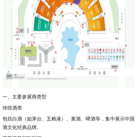
一、主要参展商类型
传统酒类‌
包括白酒（如茅台、五粮液）、黄酒、啤酒等，集中展示中国
酒文化经典品牌‌。