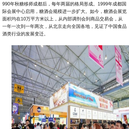
990年
秋糖
移师成都后，每年两届的格局形成。1999年成都国
际会展中心启用，糖酒会规模进一步扩大。如今，糖酒会展览
面积均在10万平方米以上，从内部调剂会到商品交易会，从
一年一次到一年两次，从北京走向全国各地，见证了中国食品
酒类行业的发展变迁。