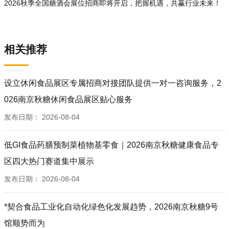
2026秋季全国糖酒会展位招商即将开启，把握机遇，共赢行业未来！
相关推荐
设立休闲食品展区专属招商对接团队提供一对一咨询服务，2
026南京秋糖休闲食品展区贴心服务
发布日期：
2026-08-04
低GI食品药膳预制菜植物基零食｜2026南京秋糖健康食品专
区四大热门赛道集中展示
发布日期：
2026-08-04
*契合食品工业化自动化绿色化发展趋势，2026南京秋糖9号
馆顺势而为