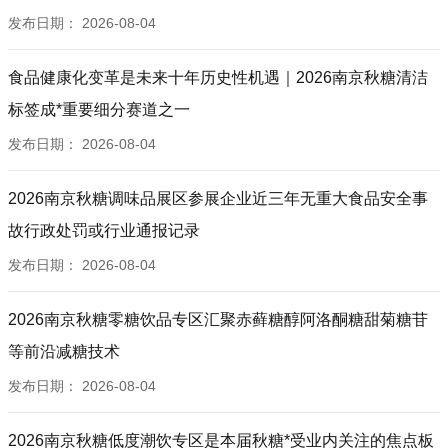
发布日期：
2026-08-04
食品健康化变革是未来十年历史性机遇｜2026南京秋糖清洁
标签成*重要细分赛道之一
发布日期：
2026-08-04
2026南京秋糖调味品展区参展企业近三年无重大食品安全事
故行政处罚或行业通报记录
发布日期：
2026-08-04
2026南京秋糖零糖饮品专区汇聚赤藓糖醇阿洛酮糖甜菊糖苷
等前沿减糖技术
发布日期：
2026-08-04
2026南京秋糖低度潮饮专区是本届秋糖*受业内关注的焦点板