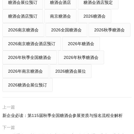
糖酒会展位预订
糖酒会酒店
糖酒会酒店预定
糖酒会酒店预订
南京糖酒会
2026糖酒会
2026南京糖酒会
2026全国糖酒会
2026秋季糖酒会
2026南京糖酒会酒店预订
2026年糖酒会
2026年秋季全国糖酒会
2026年秋季糖酒会
2026年南京糖酒会
2026糖酒会展位
2026糖酒会展位预订
上一篇
新企业必读：第115届秋季全国糖酒会参展资质与报名流程全解析
下一篇