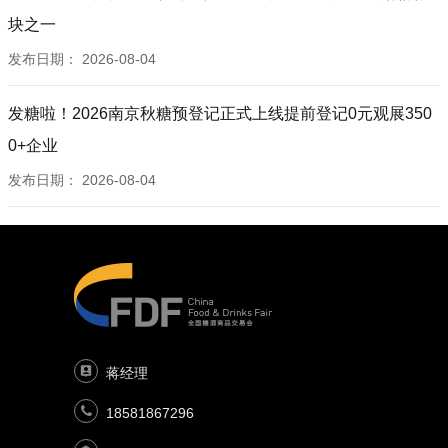
块之一
发布日期：
2026-08-04
发糖啦！2026南京秋糖预登记正式上线提前登记0元观展350
0+企业
发布日期：
2026-08-04
蒋经理
18581867296