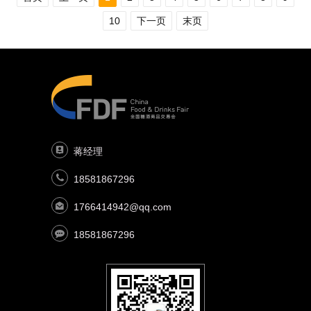
10
下一页
末页
蒋经理
18581867296
1766414942@qq.com
18581867296