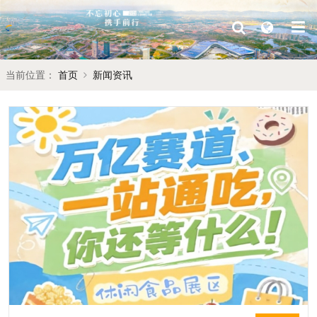
当前位置：
首页
新闻资讯