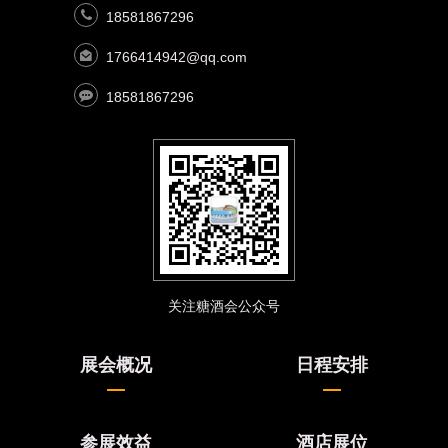
18581867296
1766414942@qq.com
18581867296
关注糖酒会公众号
展会概况
日程安排
参展效益
酒店展位