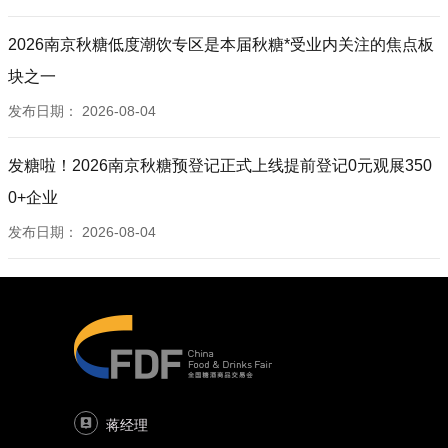
2026南京秋糖低度潮饮专区是本届秋糖*受业内关注的焦点板
块之一
发布日期：
2026-08-04
发糖啦！2026南京秋糖预登记正式上线提前登记0元观展350
0+企业
发布日期：
2026-08-04
蒋经理