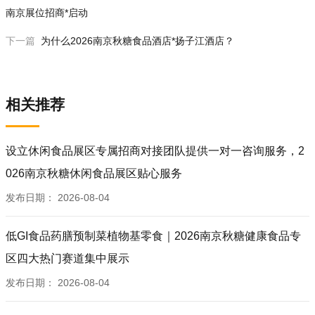
南京展位招商*启动
下一篇
为什么2026南京秋糖食品酒店*扬子江酒店？
相关推荐
设立休闲食品展区专属招商对接团队提供一对一咨询服务，2
026南京秋糖休闲食品展区贴心服务
发布日期：
2026-08-04
低GI食品药膳预制菜植物基零食｜2026南京秋糖健康食品专
区四大热门赛道集中展示
发布日期：
2026-08-04