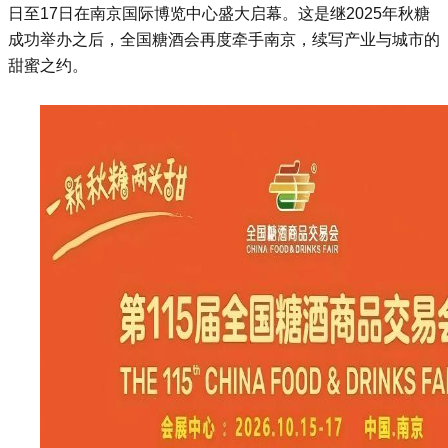
日至17日在南京国际博览中心盛大启幕。这是继2025年秋糖
成功举办之后，
全国糖酒会
再度牵手南京，续写产业与城市的
甜蜜之约。