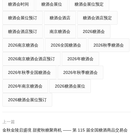
糖酒会时间
糖酒会展位
糖酒会展位预定
糖酒会展位预订
糖酒会酒店
糖酒会酒店预定
糖酒会酒店预订
南京糖酒会
2026糖酒会
2026南京糖酒会
2026全国糖酒会
2026秋季糖酒会
2026南京糖酒会酒店预订
2026年糖酒会
2026年秋季全国糖酒会
2026年秋季糖酒会
2026年南京糖酒会
2026糖酒会展位
2026糖酒会展位预订
上一篇
金秋金陵启盛境 甜蜜秋糖聚商机 —— 第 115 届全国糖酒商品交易会