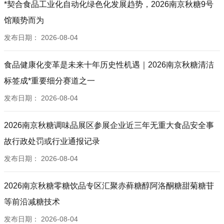
*契合食品工业化自动化绿色化发展趋势，2026南京秋糖9号
馆顺势而为
发布日期：
2026-08-04
食品健康化变革是未来十年历史性机遇｜2026南京秋糖清洁
标签成*重要细分赛道之一
发布日期：
2026-08-04
2026南京秋糖调味品展区参展企业近三年无重大食品安全事
故行政处罚或行业通报记录
发布日期：
2026-08-04
2026南京秋糖零糖饮品专区汇聚赤藓糖醇阿洛酮糖甜菊糖苷
等前沿减糖技术
发布日期：
2026-08-04