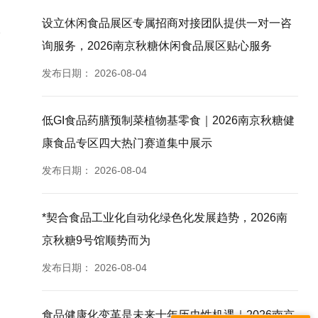
设立休闲食品展区专属招商对接团队提供一对一咨
询服务，2026南京秋糖休闲食品展区贴心服务
发布日期：
2026-08-04
低GI食品药膳预制菜植物基零食｜2026南京秋糖健
康食品专区四大热门赛道集中展示
发布日期：
2026-08-04
*契合食品工业化自动化绿色化发展趋势，2026南
京秋糖9号馆顺势而为
发布日期：
2026-08-04
食品健康化变革是未来十年历史性机遇｜2026南京