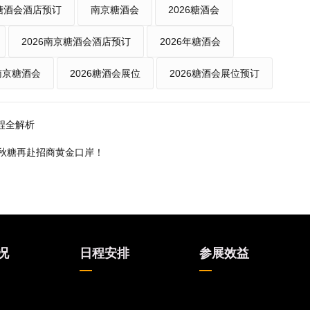
糖酒会酒店预订
南京糖酒会
2026糖酒会
2026南京糖酒会酒店预订
2026年糖酒会
年南京糖酒会
2026糖酒会展位
2026糖酒会展位预订
程全解析
京秋糖再赴招商黄金口岸！
况
日程安排
参展效益