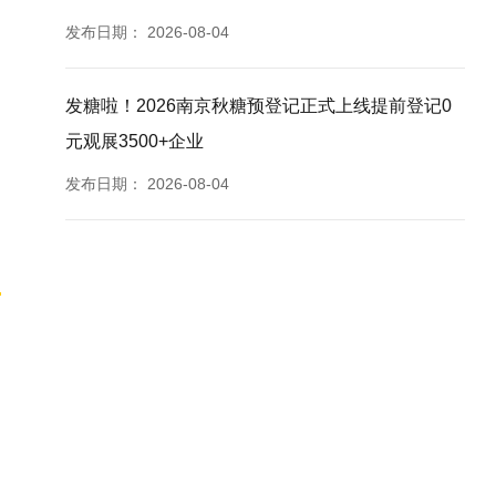
发布日期：
2026-08-04
发糖啦！2026南京秋糖预登记正式上线提前登记0
元观展3500+企业
发布日期：
2026-08-04