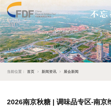
当前位置：
首页
新闻资讯
展会新闻
2026南京秋糖 | 调味品专区-