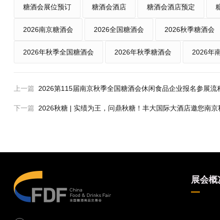
糖酒会展位预订
糖酒会酒店
糖酒会酒店预定
2026南京糖酒会
2026全国糖酒会
2026秋季糖酒会
2026年秋季全国糖酒会
2026年秋季糖酒会
2026
上一篇
2026第115届南京秋季全国糖酒会休闲食品企业报名参展流
下一篇
2026秋糖 | 实绩为王，问鼎秋糖！丰大国际大酒店邀您南
展会概