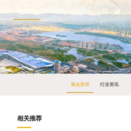
中心
新闻资讯
联系我们
酒店展位
展会新闻
行业资讯
相关推荐