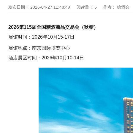
发布日期：
2026-04-27 11:48:49
阅读量：
5
作者：
糖酒会
2026第115届全国
糖酒商品交易会
（
秋糖
）
展馆时间：2026年10月15-17日
展馆地点：
南京国际博览中心
酒店展区时间：
2026年10月10-14日