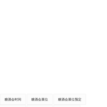
糖酒会时间
糖酒会展位
糖酒会展位预定