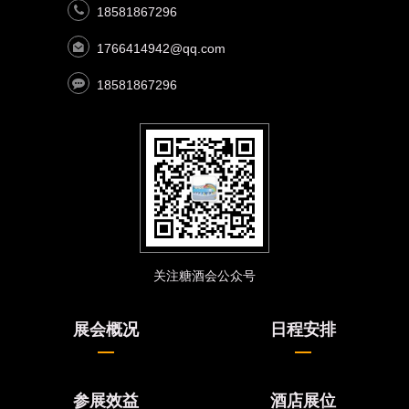
18581867296
1766414942@qq.com
18581867296
关注糖酒会公众号
展会概况
日程安排
参展效益
酒店展位