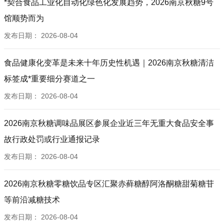
*契合食品工业化自动化绿色化发展趋势，2026南京秋糖9号
馆顺势而为
发布日期：
2026-08-04
食品健康化变革是未来十年历史性机遇｜2026南京秋糖清洁
标签成*重要细分赛道之一
发布日期：
2026-08-04
2026南京秋糖调味品展区参展企业近三年无重大食品安全事
故行政处罚或行业通报记录
发布日期：
2026-08-04
2026南京秋糖零糖饮品专区汇聚赤藓糖醇阿洛酮糖甜菊糖苷
等前沿减糖技术
发布日期：
2026-08-04