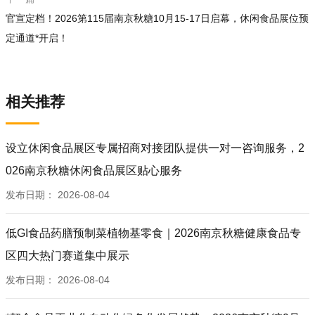
官宣定档！2026第115届南京秋糖10月15-17日启幕，休闲食品展位预
定通道*开启！
相关推荐
设立休闲食品展区专属招商对接团队提供一对一咨询服务，2
026南京秋糖休闲食品展区贴心服务
发布日期：
2026-08-04
低GI食品药膳预制菜植物基零食｜2026南京秋糖健康食品专
区四大热门赛道集中展示
发布日期：
2026-08-04