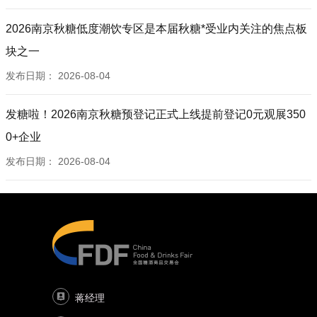
2026南京秋糖低度潮饮专区是本届秋糖*受业内关注的焦点板
块之一
发布日期：
2026-08-04
发糖啦！2026南京秋糖预登记正式上线提前登记0元观展350
0+企业
发布日期：
2026-08-04
蒋经理