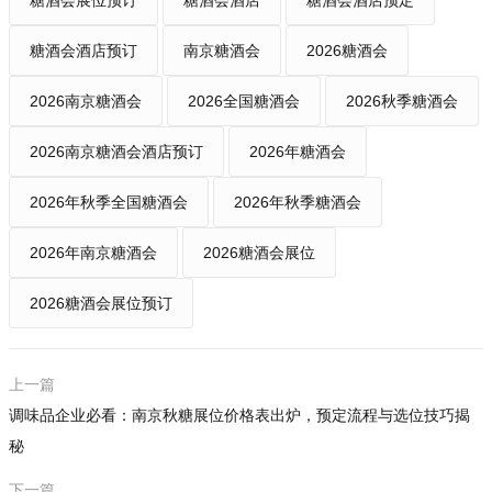
糖酒会展位预订
糖酒会酒店
糖酒会酒店预定
糖酒会酒店预订
南京糖酒会
2026糖酒会
2026南京糖酒会
2026全国糖酒会
2026秋季糖酒会
2026南京糖酒会酒店预订
2026年糖酒会
2026年秋季全国糖酒会
2026年秋季糖酒会
2026年南京糖酒会
2026糖酒会展位
2026糖酒会展位预订
上一篇
调味品企业必看：南京秋糖展位价格表出炉，预定流程与选位技巧揭
秘
下一篇