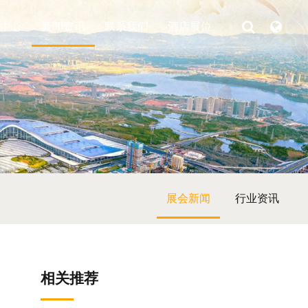
中心
新闻资讯
联系我们
酒店展位
展会新闻
行业资讯
相关推荐