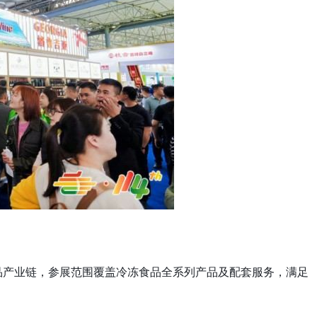
品产业链，参展范围覆盖冷冻食品全系列产品及配套服务，满足