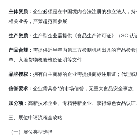
主体资质
：企业必须是在中国境内合法注册的独立法人，持
相关业务，严禁超范围参展
生产资质
：生产型企业需提供《食品生产许可证》（SC 
产品合规
：需提供近半年内第三方检测机构出具的产品检验
单、入境货物检验检疫证明等文件
品牌授权
：拥有自主商标的企业需提供商标注册证；代理或
信誉要求
：企业需具备*的市场信誉，无重大食品安全事故
：高新技术企业、专精特新企业、获得绿色食品认证
加分项
三、展位申请流程全攻略
（一）展位类型选择