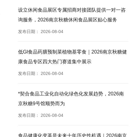
设立休闲食品展区专属招商对接团队提供一对一咨
询服务，2026南京秋糖休闲食品展区贴心服务
发布日期：
2026-08-04
低GI食品药膳预制菜植物基零食｜2026南京秋糖健
康食品专区四大热门赛道集中展示
发布日期：
2026-08-04
*契合食品工业化自动化绿色化发展趋势，2026南
京秋糖9号馆顺势而为
发布日期：
2026-08-04
食品健康化变革是未来十年历史性机遇｜2026南京