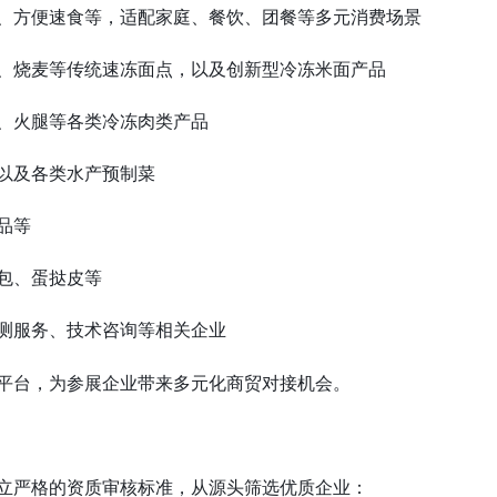
、方便速食等，适配家庭、餐饮、团餐等多元消费场景
、烧麦等传统速冻面点，以及创新型冷冻米面产品
、火腿等各类冷冻肉类产品
以及各类水产预制菜
品等
包、蛋挞皮等
测服务、技术咨询等相关企业
平台，为参展企业带来多元化商贸对接机会。
立严格的资质审核标准，从源头筛选优质企业：