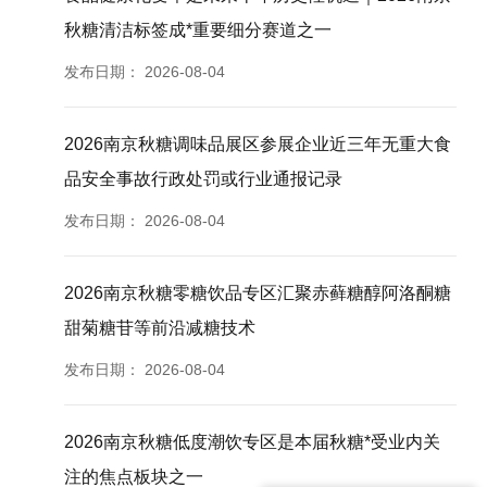
秋糖清洁标签成*重要细分赛道之一
发布日期：
2026-08-04
2026南京秋糖调味品展区参展企业近三年无重大食
品安全事故行政处罚或行业通报记录
发布日期：
2026-08-04
2026南京秋糖零糖饮品专区汇聚赤藓糖醇阿洛酮糖
甜菊糖苷等前沿减糖技术
发布日期：
2026-08-04
2026南京秋糖低度潮饮专区是本届秋糖*受业内关
注的焦点板块之一