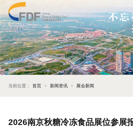
当前位置：
首页
新闻资讯
展会新闻
2026南京秋糖冷冻食品展位参