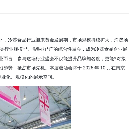
下，冷冻食品行业迎来黄金发展期，市场规模持续扩大，消费场
类行业规模**、影响力*广的综合性展会，成为冷冻食品企业展
业而言，参与这场行业盛会不仅能提升品牌知名度，更能*对接
，抢占市场先机。本届糖酒会将于 2026 年 10 月在南京
专业化、规模化的展示空间。