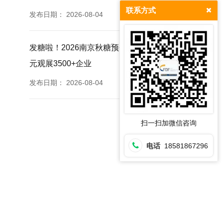
联系方式
发布日期：
2026-08-04
发糖啦！2026南京秋糖预登记正式上线提前登记0
元观展3500+企业
发布日期：
2026-08-04
扫一扫加微信咨询
电话
18581867296