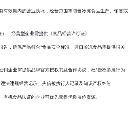
有有效期内的营业执照，经营范围需包含冷冻食品生产、销售或
认证），经营型企业需提供《食品经营许可证》
报告，确保产品符合*食品安全标准；进口冷冻食品需提供报关
经销企业需提供品牌官方授权书及合作协议，杜*授权参展行为
、违法违规经营记录、失信被执行人记录及知识产权纠纷
、有机食品认证的企业可优先获得优质展位资源。