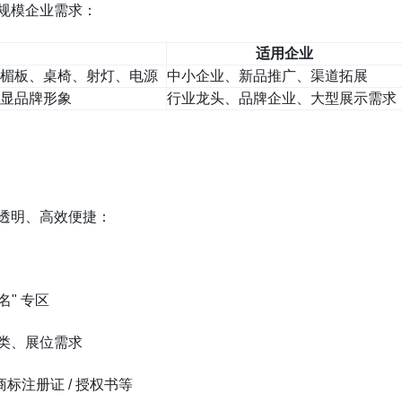
规模企业需求：
适用企业
楣板、桌椅、射灯、电源
中小企业、新品推广、渠道拓展
显品牌形象
行业龙头、品牌企业、大型展示需求
透明、高效便捷：
名" 专区
类、展位需求
标注册证 / 授权书等