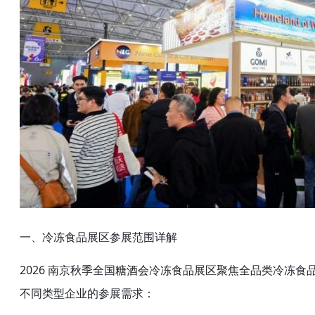
一、冷冻食品展区参展范围详解
2026 南京秋季全国
冷冻食品展区聚焦全品类冷冻食
糖酒会
不同类型企业的参展需求：