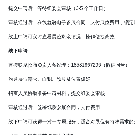
提交申请后，等待组委会审核（3-5 个工作日）
审核通过后，在线签署电子参展合同，支付展位费用，锁定
线上申请可实时查看展位剩余情况，操作便捷高效
线下申请
直接联系招商负责人蒋经理：18581867296（微信同号）
沟通展位需求、面积、预算及位置偏好
招商人员协助准备申请材料，提交组委会审核
审核通过后，签署纸质参展合同，支付费用
线下申请可获得一对一专属服务，适合对展位有特殊需求的