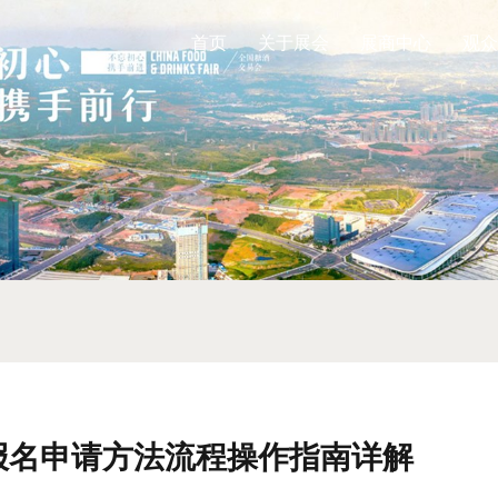
首页
关于展会
展商中心
观众
展报名申请方法流程操作指南详解