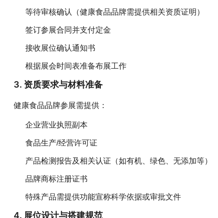
等待审核确认（健康食品品牌需提供相关资质证明）
签订参展合同并支付定金
接收展位确认通知书
根据展会时间表准备布展工作
3. 资质要求与材料准备
健康食品品牌参展需提供：
企业营业执照副本
食品生产/经营许可证
产品检测报告及相关认证（如有机、绿色、无添加等）
品牌商标注册证书
特殊产品需提供功能宣称科学依据或审批文件
4. 展位设计与搭建规范