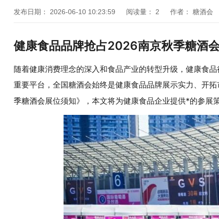
发布日期：
2026-06-10 10:23:59
阅读量：
2
作者：
糖酒会
健康食品品牌抢占2026
南京秋季糖酒
随着健康消费理念的深入和食品产业的转型升级，健康食品
重要平台，
全国糖酒会
始终是健康食品品牌展示实力、开拓
展位须知》，本文将为健康食品企业提供*的参展
季糖酒会