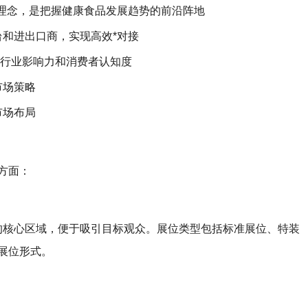
理念，是把握健康食品发展趋势的前沿阵地
和进出口商，实现高效*对接
升行业影响力和消费者认知度
市场策略
市场布局
方面：
的核心区域，便于吸引目标观众。展位类型包括标准展位、特装
展位形式。