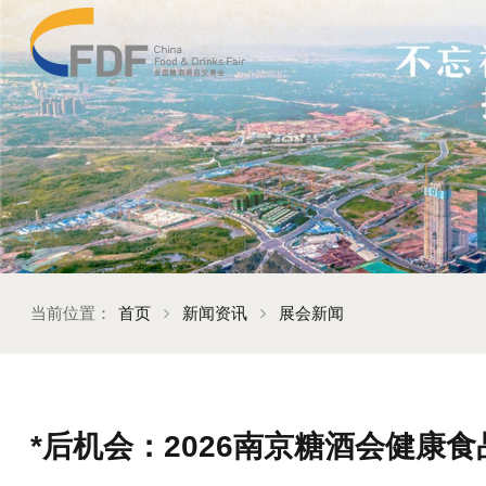
当前位置：
首页
新闻资讯
展会新闻
*后机会：2026南京糖酒会健康