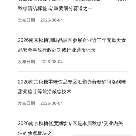
秋糖清洁标签成*重要细分赛道之一
发布日期：
2026-08-04
2026南京秋糖调味品展区参展企业近三年无重大食
品安全事故行政处罚或行业通报记录
发布日期：
2026-08-04
2026南京秋糖零糖饮品专区汇聚赤藓糖醇阿洛酮糖
甜菊糖苷等前沿减糖技术
发布日期：
2026-08-04
2026南京秋糖低度潮饮专区是本届秋糖*受业内关
注的焦点板块之一