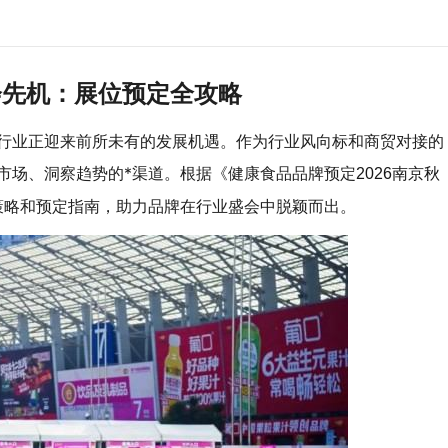
会
先机：展位预定全攻略
行业正迎来前所未有的发展机遇。作为行业风向标和商贸对接的
市场、洞察趋势的*渠道。根据《健康食品品牌预定
2026南京秋
策略和预定指南，助力品牌在行业盛会中脱颖而出。