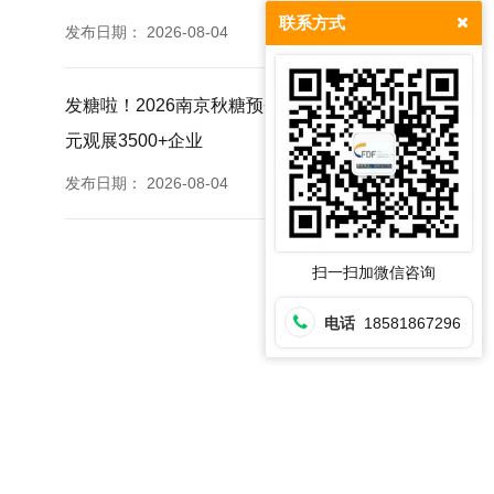
联系方式
发布日期：
2026-08-04
发糖啦！2026南京秋糖预登记正式上线提前登记0
元观展3500+企业
发布日期：
2026-08-04
扫一扫加微信咨询
电话
18581867296