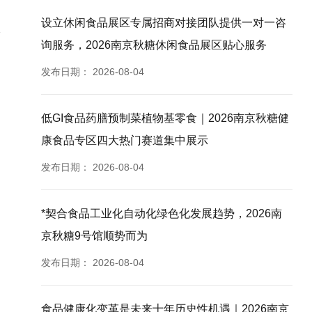
设立休闲食品展区专属招商对接团队提供一对一咨
询服务，2026南京秋糖休闲食品展区贴心服务
发布日期：
2026-08-04
低GI食品药膳预制菜植物基零食｜2026南京秋糖健
康食品专区四大热门赛道集中展示
发布日期：
2026-08-04
*契合食品工业化自动化绿色化发展趋势，2026南
京秋糖9号馆顺势而为
发布日期：
2026-08-04
食品健康化变革是未来十年历史性机遇｜2026南京