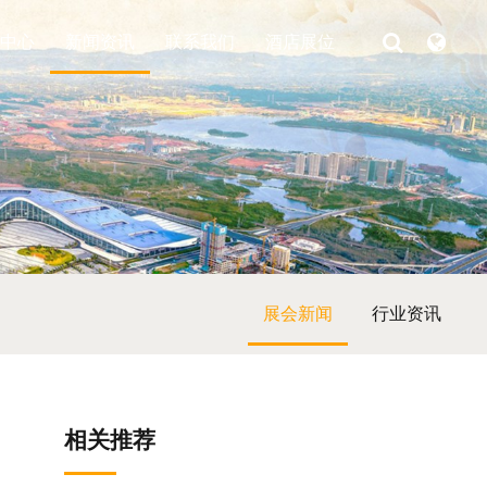
中心
新闻资讯
联系我们
酒店展位
展会新闻
行业资讯
相关推荐