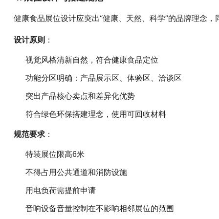
健康食品展位设计应突出“健康、天然、科学”的品牌理念，
：
设计原则
视觉风格清新自然，符合健康食品定位
功能分区明确：产品展示区、体验区、洽谈区
突出产品核心卖点和差异化优势
符合绿色环保搭建理念，使用可回收材料
：
规范要求
特装展位限高6米
不得占用公共通道和消防设施
用电负荷需提前申请
音响设备音量控制在不影响相邻展位的范围