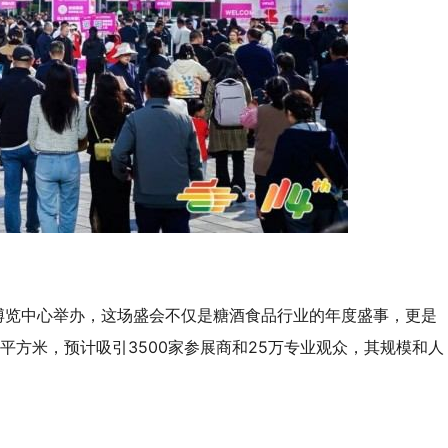
京国际博览中心举办，这场盛会不仅是糖酒食品行业的年度盛事，更是
平方米，预计吸引3500家参展商和25万专业观众，其规模和人