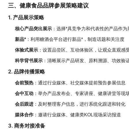
三、健康食品品牌参展策略建议
1. 产品展示策略
核心产品突出展示
：选择*具竞争力和代表性的产品作为
新品*
：利用糖酒会平台进行新品*，制造话题和关注度
体验式展示
：设置品尝区、互动体验区，让观众直观感
科学背书展示
：清晰展示产品研发、原料溯源、功效验
2. 品牌传播策略
会前预热
：通过行业媒体、社交媒体提前预告参展信息
会中互动
：举办产品发布会、专家讲座、健康讲堂等现
会后跟进
：及时整理客户信息，进行系统化跟进和转化
媒体合作
：邀请行业媒体、健康类KOL现场采访报道
3. 商务对接准备