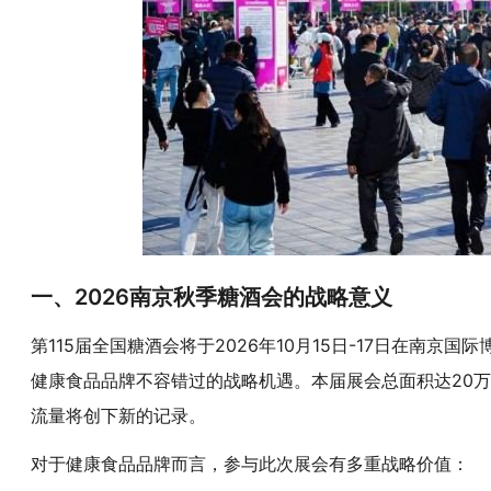
一、2026南京秋季糖酒会的战略意义
第115届全国糖酒会将于2026年10月15日-17日在南
健康食品品牌不容错过的战略机遇。本届展会总面积达20万
流量将创下新的记录。
对于健康食品品牌而言，参与此次展会有多重战略价值：