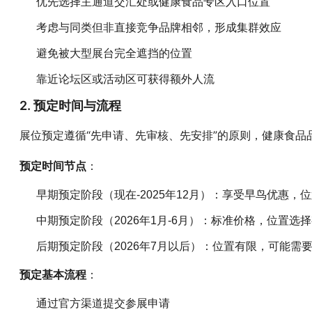
优先选择主通道交汇处或健康食品专区入口位置
考虑与同类但非直接竞争品牌相邻，形成集群效应
避免被大型展台完全遮挡的位置
靠近论坛区或活动区可获得额外人流
2. 预定时间与流程
展位预定遵循“先申请、先审核、先安排”的原则，健康食品
：
预定时间节点
早期预定阶段（现在-2025年12月）：享受早鸟优惠，
中期预定阶段（2026年1月-6月）：标准价格，位置选
后期预定阶段（2026年7月以后）：位置有限，可能需
：
预定基本流程
通过官方渠道提交参展申请