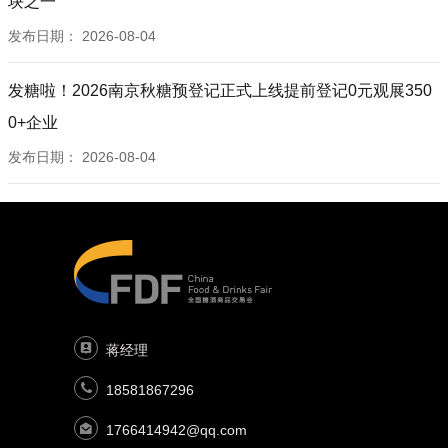
块之一
发布日期：
2026-08-04
发糖啦！2026南京秋糖预登记正式上线提前登记0元观展350
0+企业
发布日期：
2026-08-04
蒋经理
18581867296
1766414942@qq.com