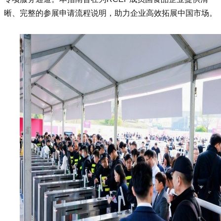
晰、完整的参展申请流程说明，助力企业高效拓展中国市场。