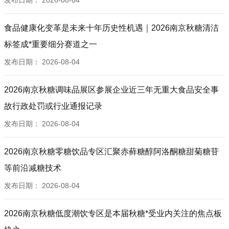
发布日期：
2026-08-04
食品健康化变革是未来十年历史性机遇｜2026南京秋糖清洁
标签成*重要细分赛道之一
发布日期：
2026-08-04
2026南京秋糖调味品展区参展企业近三年无重大食品安全事
故行政处罚或行业通报记录
发布日期：
2026-08-04
2026南京秋糖零糖饮品专区汇聚赤藓糖醇阿洛酮糖甜菊糖苷
等前沿减糖技术
发布日期：
2026-08-04
2026南京秋糖低度潮饮专区是本届秋糖*受业内关注的焦点板