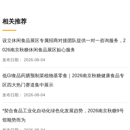
相关推荐
设立休闲食品展区专属招商对接团队提供一对一咨询服务，2
026南京秋糖休闲食品展区贴心服务
发布日期：
2026-08-04
低GI食品药膳预制菜植物基零食｜2026南京秋糖健康食品专
区四大热门赛道集中展示
发布日期：
2026-08-04
*契合食品工业化自动化绿色化发展趋势，2026南京秋糖9号
馆顺势而为