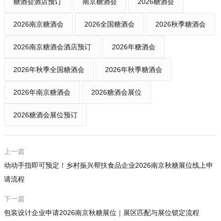
糖酒会酒店预订
南京糖酒会
2026糖酒会
2026南京糖酒会
2026全国糖酒会
2026秋季糖酒会
2026南京糖酒会酒店预订
2026年糖酒会
2026年秋季全国糖酒会
2026年秋季糖酒会
2026年南京糖酒会
2026糖酒会展位
2026糖酒会展位预订
上一篇
动动手指即可预定！乡村振兴帮扶食品企业2026南京秋糖展位线上申
请流程
下一篇
包装设计企业申请2026南京秋糖展位｜展区匹配与展位锁定流程