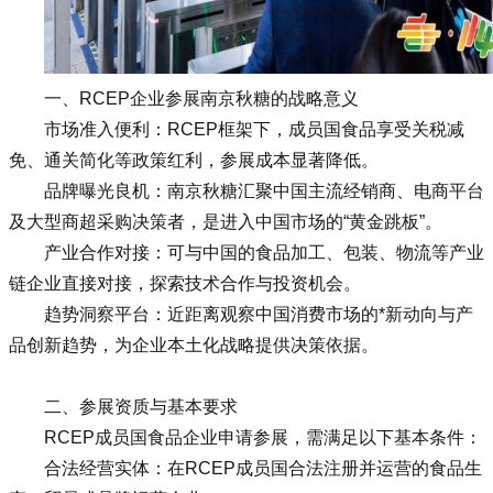
一、RCEP企业参展南京秋糖的战略意义
市场准入便利：RCEP框架下，成员国食品享受关税减
免、通关简化等政策红利，参展成本显著降低。
品牌曝光良机：南京秋糖汇聚中国主流经销商、电商平台
及大型商超采购决策者，是进入中国市场的“黄金跳板”。
产业合作对接：可与中国的食品加工、包装、物流等产业
链企业直接对接，探索技术合作与投资机会。
趋势洞察平台：近距离观察中国消费市场的*新动向与产
品创新趋势，为企业本土化战略提供决策依据。
二、参展资质与基本要求
RCEP成员国食品企业申请参展，需满足以下基本条件：
合法经营实体：在RCEP成员国合法注册并运营的食品生