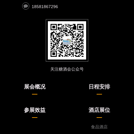
18581867296
关注糖酒会公众号
展会概况
日程安排
参展效益
酒店展位
食品酒店