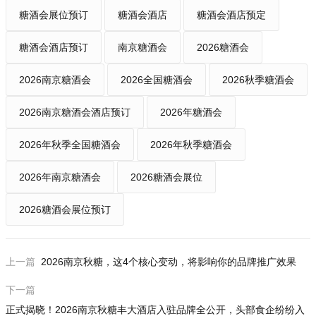
糖酒会展位预订
糖酒会酒店
糖酒会酒店预定
糖酒会酒店预订
南京糖酒会
2026糖酒会
2026南京糖酒会
2026全国糖酒会
2026秋季糖酒会
2026南京糖酒会酒店预订
2026年糖酒会
2026年秋季全国糖酒会
2026年秋季糖酒会
2026年南京糖酒会
2026糖酒会展位
2026糖酒会展位预订
上一篇
2026南京秋糖，这4个核心变动，将影响你的品牌推广效果
下一篇
正式揭晓！2026南京秋糖丰大酒店入驻品牌全公开，头部食企纷纷入