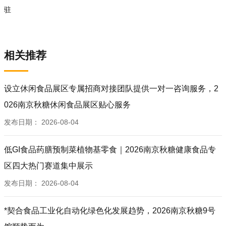
驻
相关推荐
设立休闲食品展区专属招商对接团队提供一对一咨询服务，2
026南京秋糖休闲食品展区贴心服务
发布日期：
2026-08-04
低GI食品药膳预制菜植物基零食｜2026南京秋糖健康食品专
区四大热门赛道集中展示
发布日期：
2026-08-04
*契合食品工业化自动化绿色化发展趋势，2026南京秋糖9号