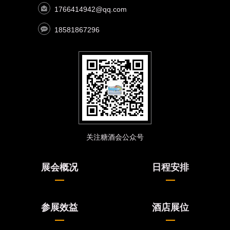
1766414942@qq.com
18581867296
关注糖酒会公众号
展会概况
日程安排
参展效益
酒店展位