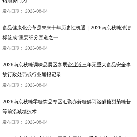
馆顺势而为
发布日期：
2026-08-04
食品健康化变革是未来十年历史性机遇｜2026南京秋糖清洁
标签成*重要细分赛道之一
发布日期：
2026-08-04
2026南京秋糖调味品展区参展企业近三年无重大食品安全事
故行政处罚或行业通报记录
发布日期：
2026-08-04
2026南京秋糖零糖饮品专区汇聚赤藓糖醇阿洛酮糖甜菊糖苷
等前沿减糖技术
发布日期：
2026-08-04