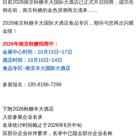
目前2026南京秋糖丰大国际大酒店已正式开启招商，成功先
例在前，南京秋糖的金色浪潮再次涌来……
2026南京秋糖丰大国际大酒店食品专区，期待与您再次闪耀
金陵！
2026年南京秋糖招商中：
会展中心时间：10月15日~17日
酒店时间：10月10日~14日
食品专区~南京丰大国际大酒店
参展报名：185-8186-7296
下附2026秋糖丰大酒店
入驻参展企业名录
名录统计时间截止于2026年6月中旬·
应部分企业伙伴要求，名录中已隐去部分企业名称