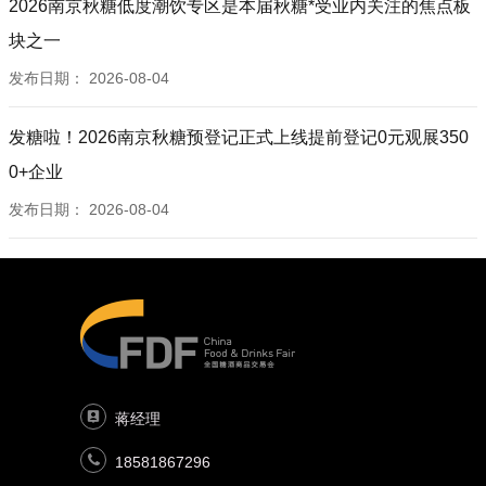
2026南京秋糖低度潮饮专区是本届秋糖*受业内关注的焦点板
块之一
发布日期：
2026-08-04
发糖啦！2026南京秋糖预登记正式上线提前登记0元观展350
0+企业
发布日期：
2026-08-04
蒋经理
18581867296