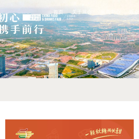
首页
关于展会
展商中心
观众