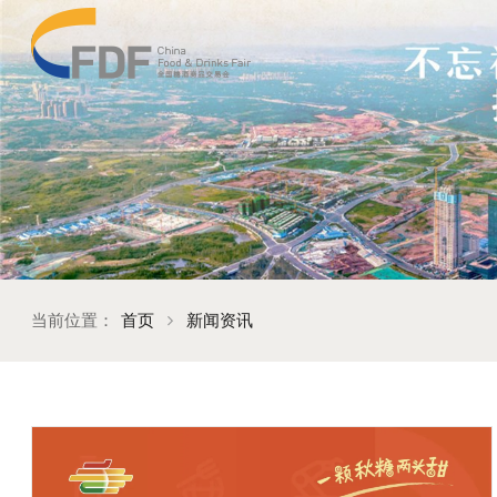
当前位置：
首页
新闻资讯