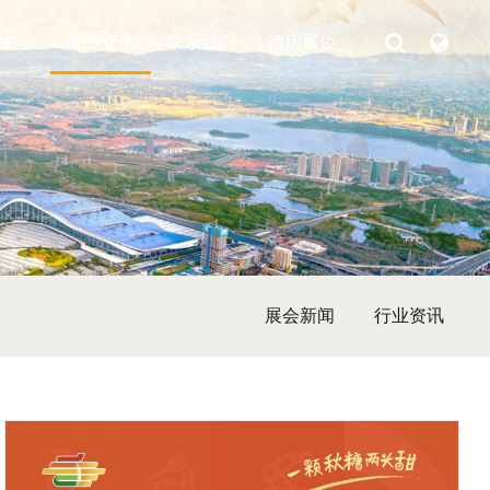
中心
新闻资讯
联系我们
酒店展位
展会新闻
行业资讯