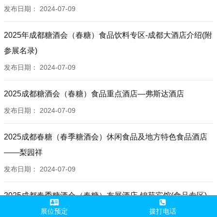
发布日期：
2024-07-09
2025年成都糖酒会（春糖）食品饮料专区-成都大酒店介绍(附
参展名录)
发布日期：
2024-07-09
2025成都糖酒会（春糖）食品重点酒店—弗斯达酒店
发布日期：
2024-07-09
2025成都春糖（春季糖酒会）休闲食品及地方特色食品酒店
——梨园祥
发布日期：
2024-07-09
2025成都春季糖酒会（春糖）布展酒店-锦苑宾馆(食品专区)
展位预定
拨打电话
发布日期：
2024-07-09