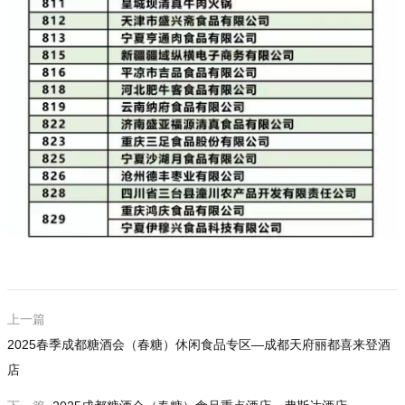
上一篇
2025春季成都糖酒会（春糖）休闲食品专区—成都天府丽都喜来登酒
店