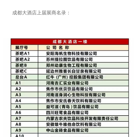
成都大酒店上届展商名录：