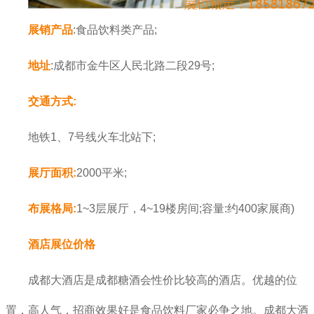
展销产品
:食品饮料类产品;
地址
:成都市金牛区人民北路二段29号;
交通方式:
地铁1、7号线火车北站下;
展厅面积:
2000平米;
布展格局:
1~3层展厅，4~19楼房间;容量:约400家展商)
酒店展位价格
成都大酒店是成都糖酒会性价比较高的酒店。优越的位
置，高人气，招商效果好是食品饮料厂家必争之地。
成都大酒