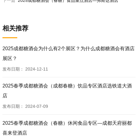
下一篇
2025成都糖酒会（春糖）食品重点酒店—弗斯达酒店
相关推荐
2025成都糖酒会为什么有2个展区？为什么成都糖酒会有酒店
展区？
发布日期：
2024-12-11
2025春季成都糖酒会（成都春糖）饮品专区酒店选铁道大酒
店
发布日期：
2024-07-09
2025春季成都糖酒会（春糖）休闲食品专区—成都天府丽都
喜来登酒店