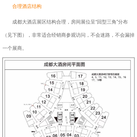
合理酒店结构
成都大酒店展区结构合理，房间展位呈“回型三角”分布
（见下图），非常适合经销商参观访问，不会迷路，不会漏掉
一个展商。