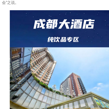
会”之说。