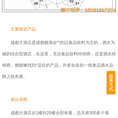
主要展览产品
成都大酒店是成都糖酒会**的以食品饮料为主的，酒水为
辅的综合型酒店，在这里，无论食品饮料经销商，还是酒水经
销商，都能够找到*适合的产品，许多知名的一线食品酒水品
联
牌入驻布展。
系
方
式
展位价格
成都大酒店从1楼到20楼全部布展，总共有500多个展