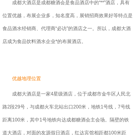
成都大酒店是成都糖酒会是食品酒店中的“**”酒店，具有
位置优越，布展企业多，知名度高，展销招商效果好等特点是
食品酒水经销商、代理商“必访”的酒店之一。所以，成都大酒
店成为食品饮料酒水企业*的布展酒店。
优越地理位置
成都大酒店是一家4星级酒店，位于成都市金牛区人民北
路2段29号，与成都火车北站出口200米，地铁1号线，7号线
距离100米，其中1号地铁向达成都糖酒会主会场。隔壁的铁
道大酒店，对面的友源假日酒店，红达宾馆相距都100米距