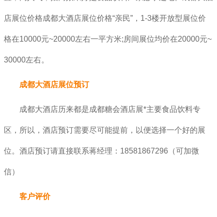
店
展位价格成都大酒店展位价格“亲民”，
1-3楼开放型展位价
格在10000元~20000左右一平方米;房间展位均价在20000元~
30000左右。
成都大酒店展位预订
成都大酒店历来都是成都糖会酒店展*主要食品饮料专
区，所以，酒店预订需要尽可能提前，以便选择一个好的展
位。酒店预订请直接联系蒋经理：18581867296（可加微
信）
客户评价