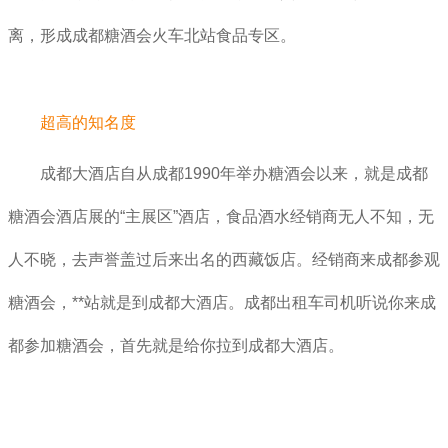
离，形成成都糖酒会火车北站食品专区。
超高的知名度
成都大酒店自从成都1990年举办糖酒会以来，就是成都
糖酒会酒店展的“主展区”酒店，食品酒水经销商无人不知，无
人不晓，去声誉盖过后来出名的西藏饭店。经销商来成都参观
糖酒会，**站就是到成都大酒店。成都出租车司机听说你来成
都参加糖酒会，首先就是给你拉到成都大酒店。