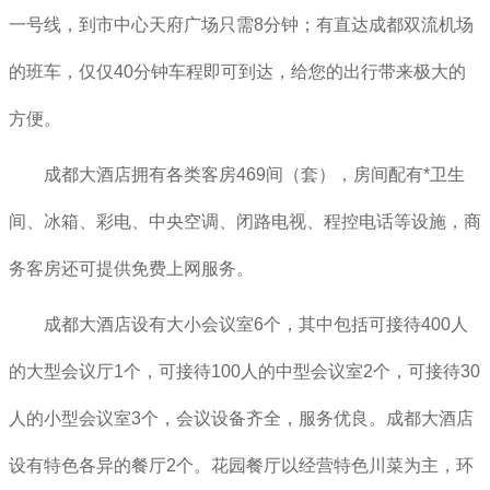
一号线，到市中心天府广场只需8分钟；有直达成都双流机场
的班车，仅仅40分钟车程即可到达，给您的出行带来极大的
方便。
成都大酒店
拥有各类客房469间（套），房间配有*卫生
间、冰箱、彩电、中央空调、闭路电视、程控电话等设施，商
务客房还可提供免费上网服务。
成都大酒店
设有大小会议室6个，其中包括可接待400人
的大型会议厅1个，可接待100人的中型会议室2个，可接待30
人的小型会议室3个，会议设备齐全，服务优良。
成都大酒店
设有特色各异的餐厅2个。花园餐厅以经营特色川菜为主，环