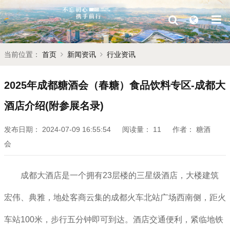
当前位置：
首页
新闻资讯
行业资讯
2025年成都糖酒会（春糖）食品饮料专区-成都大
酒店介绍(附参展名录)
发布日期：
2024-07-09 16:55:54
阅读量：
11
作者：
糖酒
会
成都大酒店是一个拥有23层楼的三星级酒店，大楼建筑
宏伟、典雅，地处客商云集的成都火车北站广场西南侧，距火
车站100米，步行五分钟即可到达。酒店交通便利，紧临地铁