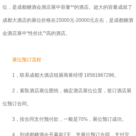
位，是成都糖酒会酒店展中容量**的酒店。超大的容量成就了
成都大酒店的展位价格在15000元-20000元左右，是成都糖酒
会酒店展中“性价比”*高的酒店。
展位预订流程
1，联系成都大酒店组展商蒋经理 18581867296。
2，索取酒店展位图纸，确定酒店展位位置，签订酒店展
位预订合同。
3，按合同支付预付款，一般是70%，展位预订成功。
4，到成都糖酒会开幕前2天，凭展位预订合同，支付完