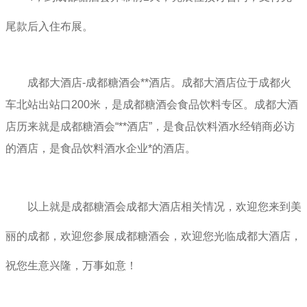
尾款后入住布展。
成都大
酒店
-成都
糖酒会
**酒店。
成都大酒店位于成都火
车北站出站口200米，是成都糖酒会食品饮料专区。成都大酒
店
历来就是成都糖酒会“**酒店”，是食品饮料酒水经销商必访
的酒店，是食品饮料酒水企业*的酒店。
以上就是成都糖酒会成都大酒店相关情况，欢迎您来到美
丽的成都，欢迎您参展成都糖酒会，欢迎您光临成都大酒店，
祝您生意兴隆，万事如意！