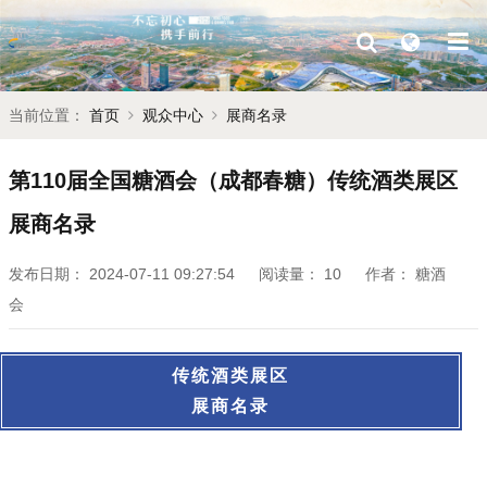
当前位置：
首页
观众中心
展商名录
第110届全国糖酒会（成都春糖）传统酒类展区
展商名录
发布日期：
2024-07-11 09:27:54
阅读量：
10
作者：
糖酒
会
传统酒类展区
展商名录