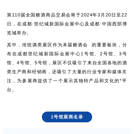
第110届全国糖酒商品交易会将于2024年3月20日至22
日，在成都·世纪城新国际会展中心及成都·中国西部博
览城举办。
其中，传统酒类展区作为本届
糖酒会
的重要板块，分
布在成都世纪城新国际会展中心1号馆、2号馆、3号
馆、4号馆、5号馆，展区不仅吸引了来自全国各地的酒
类生产商和经销商，还吸引了大量的行业专家和媒体关
注，为参展商提供了一个展示其独特产品和文化的*平
台。
1号馆展商名录