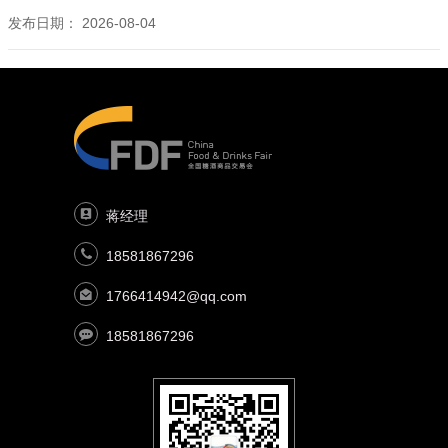
发布日期：
2026-08-04
蒋经理
18581867296
1766414942@qq.com
18581867296