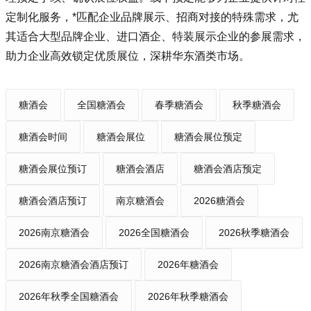
定制化服务，*匹配企业品牌展示、招商对接的特殊需求，尤
其适合大型品牌企业、进口酒企、特装展示企业的参展需求，
助力企业高效锁定优质展位，深耕华东酒类市场。
糖酒会
全国糖酒会
春季糖酒会
秋季糖酒会
糖酒会时间
糖酒会展位
糖酒会展位预定
糖酒会展位预订
糖酒会酒店
糖酒会酒店预定
糖酒会酒店预订
南京糖酒会
2026糖酒会
2026南京糖酒会
2026全国糖酒会
2026秋季糖酒会
2026南京糖酒会酒店预订
2026年糖酒会
2026年秋季全国糖酒会
2026年秋季糖酒会