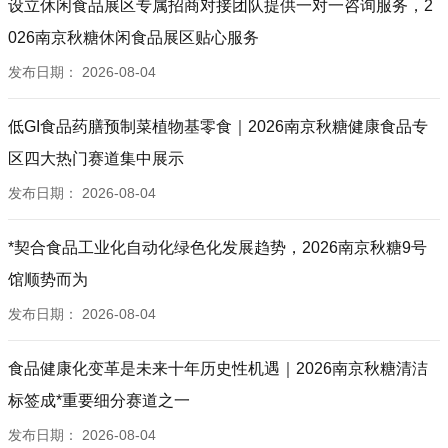
设立休闲食品展区专属招商对接团队提供一对一咨询服务，2
026南京秋糖休闲食品展区贴心服务
发布日期：
2026-08-04
低GI食品药膳预制菜植物基零食｜2026南京秋糖健康食品专
区四大热门赛道集中展示
发布日期：
2026-08-04
*契合食品工业化自动化绿色化发展趋势，2026南京秋糖9号
馆顺势而为
发布日期：
2026-08-04
食品健康化变革是未来十年历史性机遇｜2026南京秋糖清洁
标签成*重要细分赛道之一
发布日期：
2026-08-04