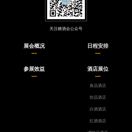
关注糖酒会公众号
展会概况
日程安排
参展效益
酒店展位
食品酒店
饮品酒店
白酒酒店
红酒酒店