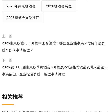
2026年南京糖酒会
2026糖酒会展位
2026糖酒会展位预订
上一篇
2026南京秋糖4、5号馆中国名酒馆：哪些企业能参展？需要什么资
质？如何申请展位？
下一篇
2026 第 115 届南京秋季糖酒会 2号馆及2-3连接馆饮品及乳制品馆：
参展范围、企业报名资质、展位申请流程
相关推荐