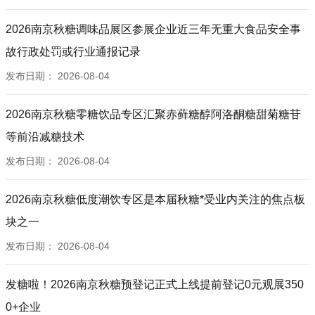
2026南京秋糖调味品展区参展企业近三年无重大食品安全事
故行政处罚或行业通报记录
发布日期：
2026-08-04
2026南京秋糖零糖饮品专区汇聚赤藓糖醇阿洛酮糖甜菊糖苷
等前沿减糖技术
发布日期：
2026-08-04
2026南京秋糖低度潮饮专区是本届秋糖*受业内关注的焦点板
块之一
发布日期：
2026-08-04
发糖啦！2026南京秋糖预登记正式上线提前登记0元观展350
0+企业