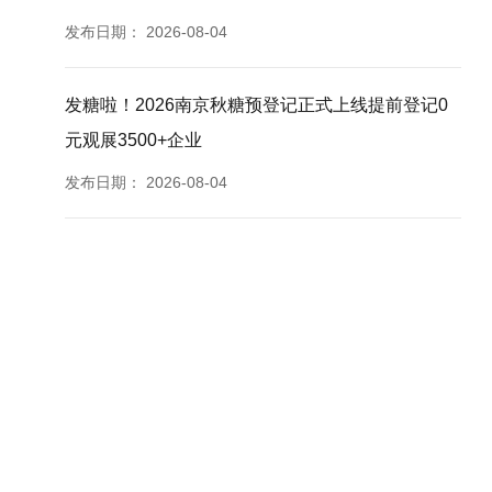
发布日期：
2026-08-04
发糖啦！2026南京秋糖预登记正式上线提前登记0
元观展3500+企业
发布日期：
2026-08-04