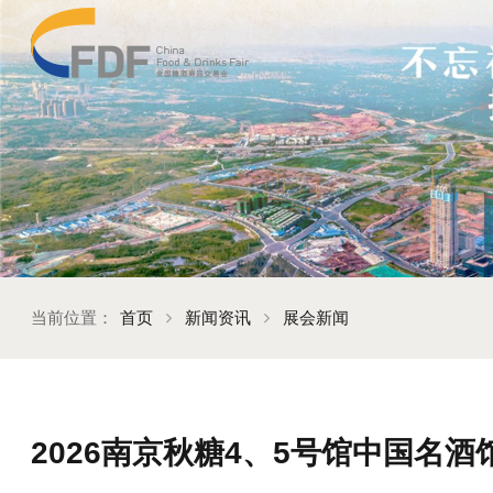
当前位置：
首页
新闻资讯
展会新闻
2026南京秋糖4、5号馆中国名