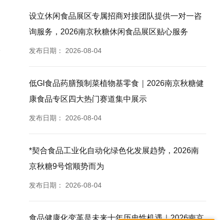
设立休闲食品展区专属招商对接团队提供一对一咨
询服务，2026南京秋糖休闲食品展区贴心服务
发布日期：
2026-08-04
低GI食品药膳预制菜植物基零食｜2026南京秋糖健
康食品专区四大热门赛道集中展示
发布日期：
2026-08-04
*契合食品工业化自动化绿色化发展趋势，2026南
京秋糖9号馆顺势而为
发布日期：
2026-08-04
食品健康化变革是未来十年历史性机遇｜2026南京