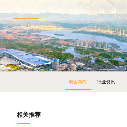
中心
新闻资讯
联系我们
酒店展位
展会新闻
行业资讯
相关推荐