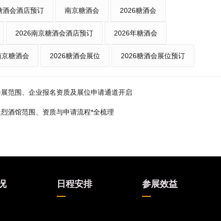
糖酒会酒店预订
南京糖酒会
2026糖酒会
2026南京糖酒会酒店预订
2026年糖酒会
年南京糖酒会
2026糖酒会展位
2026糖酒会展位预订
馆参展范围、企业报名资质及展位申请通道开启
酒及烈酒馆范围、资质与申请流程*全梳理
况
日程安排
参展效益