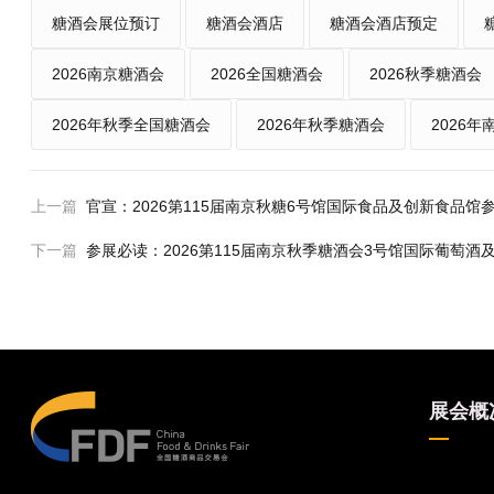
糖酒会展位预订
糖酒会酒店
糖酒会酒店预定
2026南京糖酒会
2026全国糖酒会
2026秋季糖酒会
2026年秋季全国糖酒会
2026年秋季糖酒会
2026
上一篇
官宣：2026第115届南京秋糖6号馆国际食品及创新食品
下一篇
参展必读：2026第115届南京秋季糖酒会3号馆国际葡萄
展会概